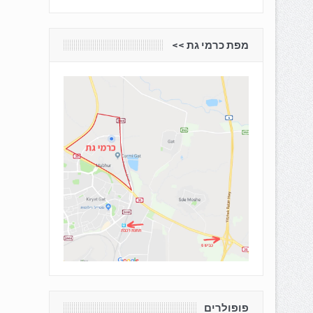
מפת כרמי גת <<
פופולרים