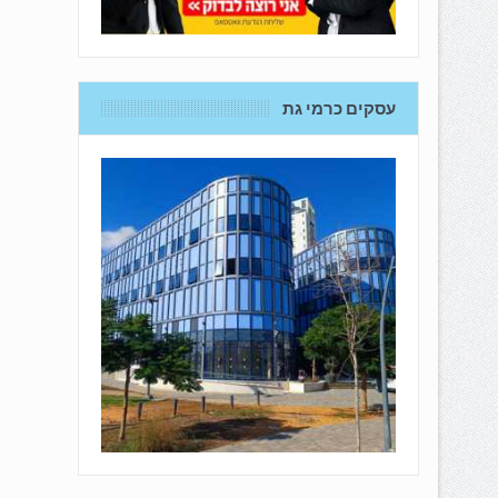
עסקים כרמי גת