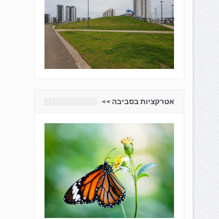
אטרקציות בסביבה <<