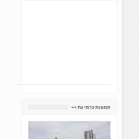
תמונות כרמי גת <<