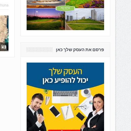
hhuna
פרסם את העסק שלך כאן