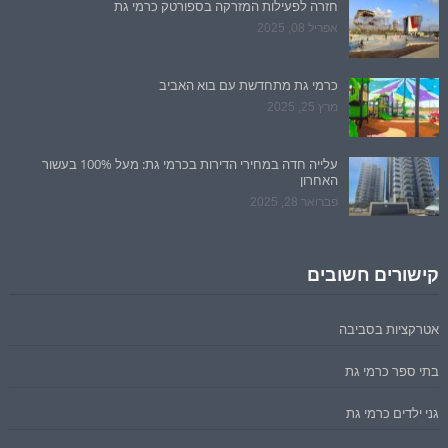
חזרה לפעילות המזרקה בספורטק כרמי גת
אפריל 08, 2025
כרמי גת מתחדשת עם בוא האביב
מרץ 25, 2025
עלייה חדה במחירי הדירות בכרמי גת: מעל 100% בעשור
האחרון
פברואר 28, 2025
קישורים חשובים
אטרקציות בסביבה
בתי ספר כרמי גת
גני ילדים כרמי גת