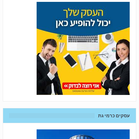
עסקים כרמי גת