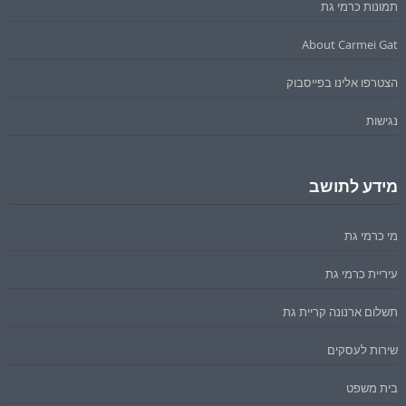
תמונות כרמי גת
About Carmei Gat
הצטרפו אלינו בפייסבוק
נגישות
מידע לתושב
מי כרמי גת
עיריית כרמי גת
תשלום ארנונה קריית גת
שירות לעסקים
בית משפט