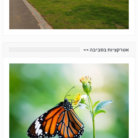
אטרקציות בסביבה <<