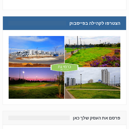
הצטרפו לקהילה בפייסבוק
פרסם את העסק שלך כאן