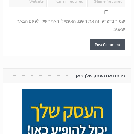
שמור בדפדפן זה את השם, האימייל והאתר שלי לפעם הבאה
שאגיב.
פרסם את העסק שלך כאן