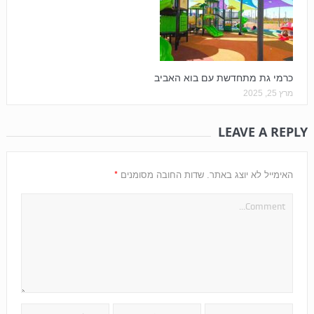
כרמי גת מתחדשת עם בוא האביב
מרץ 25, 2025
LEAVE A REPLY
*
האימייל לא יוצג באתר.
שדות החובה מסומנים