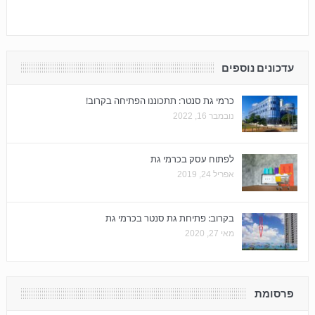
עדכונים נוספים
כרמי גת סנטר: תתכוננו הפתיחה בקרוב!
נובמבר 16, 2022
לפתוח עסק בכרמי גת
אפריל 24, 2019
בקרוב: פתיחת גת סנטר בכרמי גת
מאי 27, 2020
פרסומת