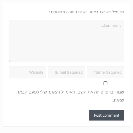
*
האימייל לא יוצג באתר.
שדות החובה מסומנים
שמור בדפדפן זה את השם, האימייל והאתר שלי לפעם הבאה
שאגיב.