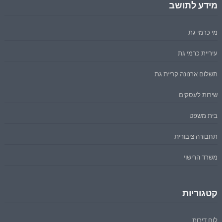
מידע לתושב
מי כרמי גת
עיריית כרמי גת
תשלום ארנונה קריית גת
שירות לעסקים
בית משפט
תחבורה ציבורית
משרד הרישוי
קטגוריות
לוח דירות