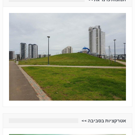
אטרקציות בסביבה <<