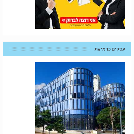
עסקים כרמי גת