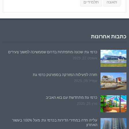
תאונה
תלמידים
כתבות אחרונות
כרמי גת: שכונה מתפתחת בדרום שממשיכה למשוך צעירים
אוגוסט 22, 2025
חזרה לפעילות המזרקה בספורטק כרמי גת
אפריל 08, 2025
כרמי גת מתחדשת עם בוא האביב
מרץ 25, 2025
עלייה חדה במחירי הדירות בכרמי גת: מעל 100% בעשור
האחרון