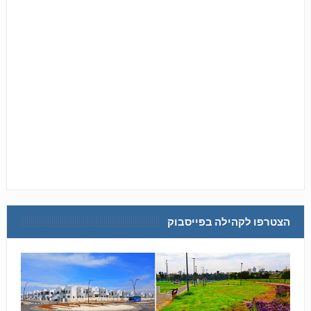
הצטרפו לקהילה בפייסבוק