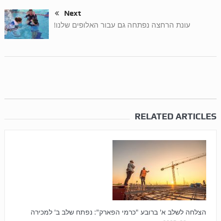
Next
עונת הרחצה נפתחה גם עבור האלופים שלנו!
RELATED ARTICLES
הצלחה לשלב א' ברובע "כרמי הפארק": נפתח שלב ב' למכירה