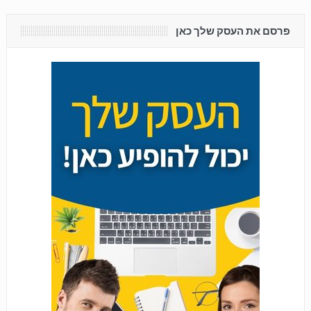
פרסם את העסק שלך כאן