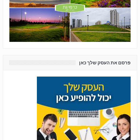
פרסם את העסק שלך כאן