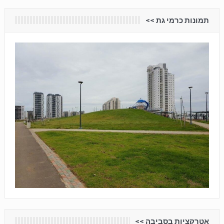
תמונות כרמי גת <<
אטרקציות בסביבה <<