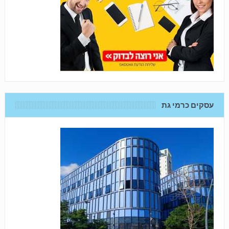
עסקים כרמי גת