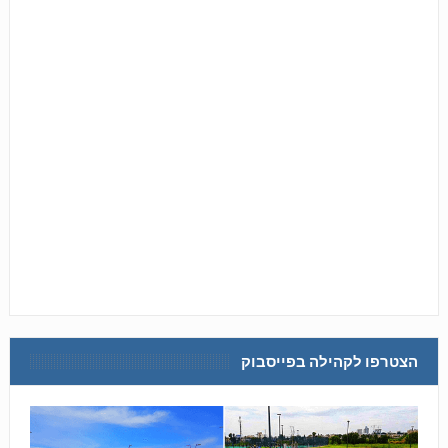
הצטרפו לקהילה בפייסבוק