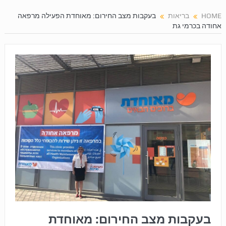
HOME
בריאות
בעקבות מצב החירום: מאוחדת הפעילה מרפאה
אחודה בכרמי גת
בעקבות מצב החירום: מאוחדת