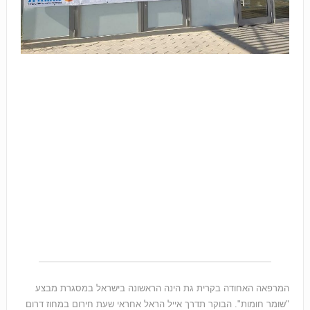
המרפאה האחודה בקרית גת הינה הראשונה בישראל במסגרת מבצע
"שומר חומות". הבוקר תדרך אייל הראל אחראי שעת חירום במחוז דרום