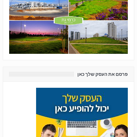
פרסם את העסק שלך כאן