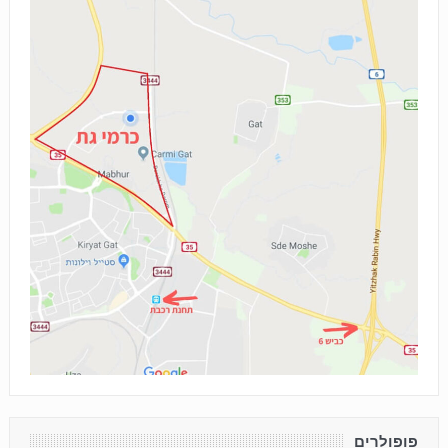
פופולרים