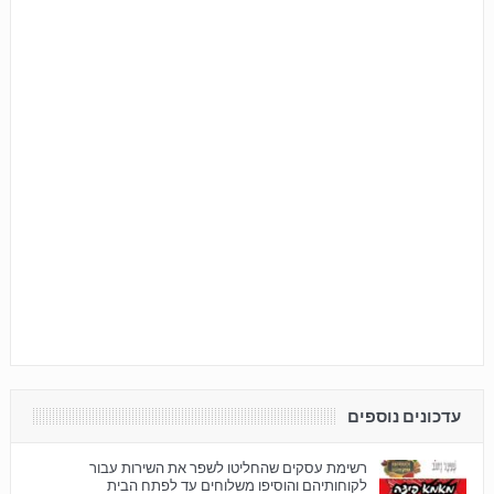
עדכונים נוספים
רשימת עסקים שהחליטו לשפר את השירות עבור
לקוחותיהם והוסיפו משלוחים עד לפתח הבית