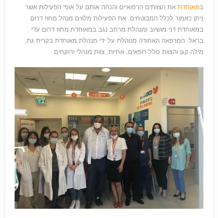
ב
מאוחדת
את הצוותים הרפואיים והנחה אותם על אופי הפעילות אשר
ניתן כאמור לכלל המבוטחים. את הפעילות מלווים מנהל מחוז דרום
במאוחדת דני מושיוב ומנהלת מרחב נגב במאוחדת מחוז דרום עדי
בראל. המרפאה האחודה מנוהלת על ידי מנהלת מאוחדת בקרית גת,
מילה קגן והצוות כולל רופאים, אחיות, צוות מנהלי ורוקחים.