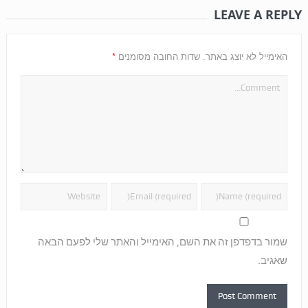
LEAVE A REPLY
*
האימייל לא יוצג באתר.
שדות החובה מסומנים
שמור בדפדפן זה את השם, האימייל והאתר שלי לפעם הבאה
שאגיב.