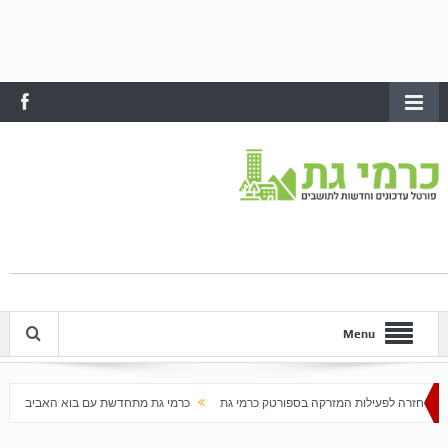
Menu
רקה בספורטק כרמי גת
כרמי גת מתחדשת עם בוא האביב
עלייה חדה במחירי הדירות בכרמי 