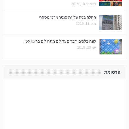
דצמבר 10, 2019
החלה בניה של גת סנטר מרכז מסחרי
מאי 11, 2019
לונה בלונים: דברים גדולים מתחילים ברעיון קטן
יוני 23, 2019
פרסומת