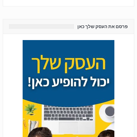
פרסם את העסק שלך כאן