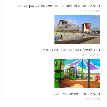
כרמי גת: שכונה מתפתחת בדרום שממשיכה למשוך צעירים
אוגוסט 22, 2025
חזרה לפעילות המזרקה בספורטק כרמי גת
אפריל 08, 2025
כרמי גת מתחדשת עם בוא האביב
מרץ 25, 2025