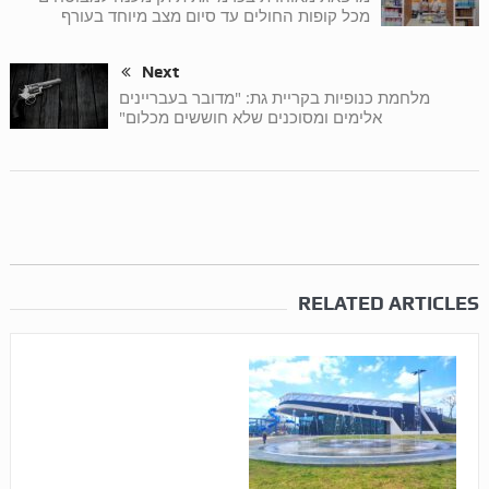
מכל קופות החולים עד סיום מצב מיוחד בעורף
Next
מלחמת כנופיות בקריית גת: "מדובר בעבריינים
אלימים ומסוכנים שלא חוששים מכלום"
RELATED ARTICLES