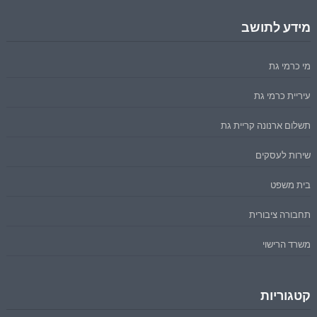
מידע לתושב
מי כרמי גת
עיריית כרמי גת
תשלום ארנונה קריית גת
שירות לעסקים
בית משפט
תחבורה ציבורית
משרד הרישוי
קטגוריות