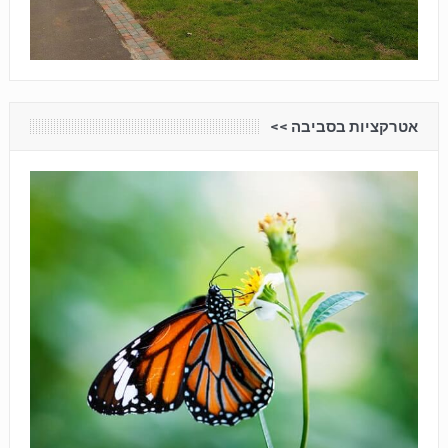
אטרקציות בסביבה <<