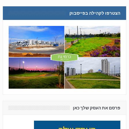
הצטרפו לקהילה בפייסבוק
פרסם את העסק שלך כאן