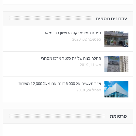
עדכונים נוספים
נפתח המינימרקט הראשון בכרמי גת
ספטמבר 02, 2020
החלה בניה של גת סנטר מרכז מסחרי
מאי 11, 2019
אזור תעשייה על 6,000 דונם עם מעל 12,000 משרות
אפריל 24, 2019
פרסומת