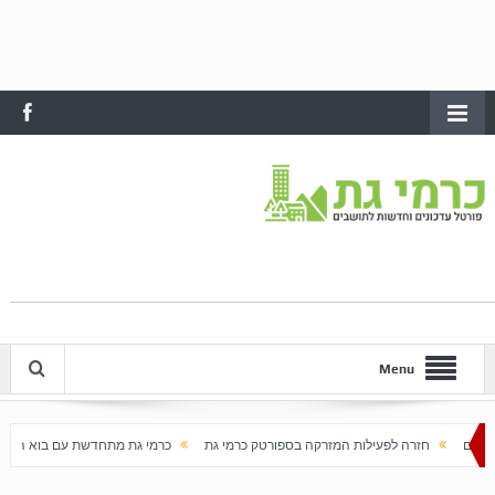
Menu
עילות המזרקה בספורטק כרמי גת
כרמי גת מתחדשת עם בוא האביב
עלייה חדה במחירי