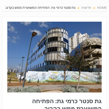
HOME
חדשות
גת סנטר כרמי גת: הפתיחה המשוערת ממש בקרוב
גת סנטר כרמי גת: הפתיחה
המשוערת ממש בקרוב