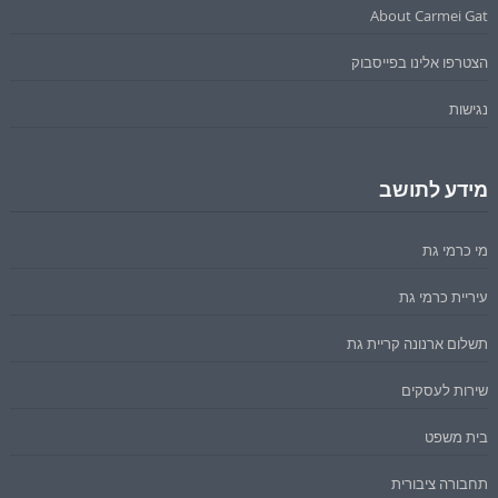
About Carmei Gat
הצטרפו אלינו בפייסבוק
נגישות
מידע לתושב
מי כרמי גת
עיריית כרמי גת
תשלום ארנונה קריית גת
שירות לעסקים
בית משפט
תחבורה ציבורית