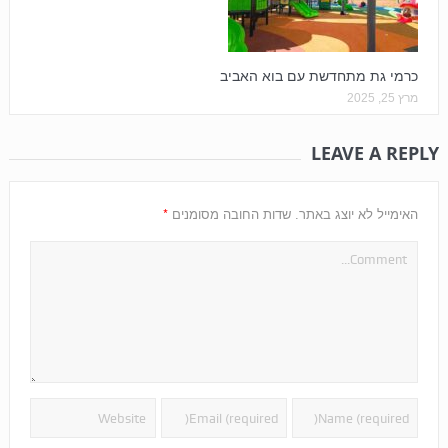
כרמי גת מתחדשת עם בוא האביב
מרץ 25, 2025
LEAVE A REPLY
*
האימייל לא יוצג באתר.
שדות החובה מסומנים