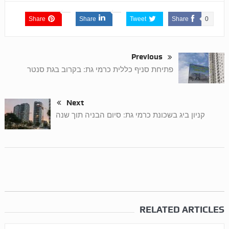
Share
Share
Tweet
Share
0
Previous
פתיחת סניף כללית כרמי גת: בקרוב בגת סנטר
Next
קניון ביג בשכונת כרמי גת: סיום הבניה תוך שנה
RELATED ARTICLES