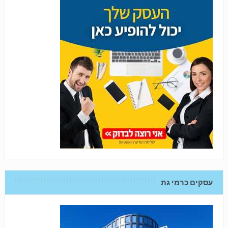
עסקים כרמי גת