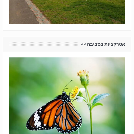
אטרקציות בסביבה <<