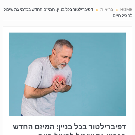
HOME
בריאות
דפיברילטור בכל בניין: המיזם החדש בכרמי גת שיכול
להציל חיים
דפיברילטור בכל בניין: המיזם החדש