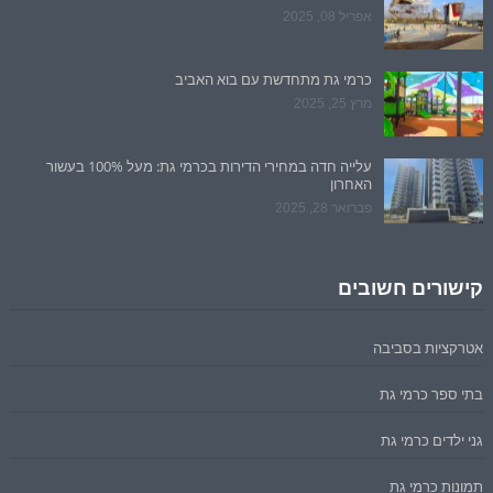
אפריל 08, 2025
כרמי גת מתחדשת עם בוא האביב
מרץ 25, 2025
עלייה חדה במחירי הדירות בכרמי גת: מעל 100% בעשור
האחרון
פברואר 28, 2025
קישורים חשובים
אטרקציות בסביבה
בתי ספר כרמי גת
גני ילדים כרמי גת
תמונות כרמי גת