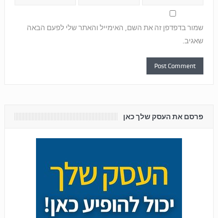
שמור בדפדפן זה את השם, האימייל והאתר שלי לפעם הבאה
שאגיב.
פרסם את העסק שלך כאן