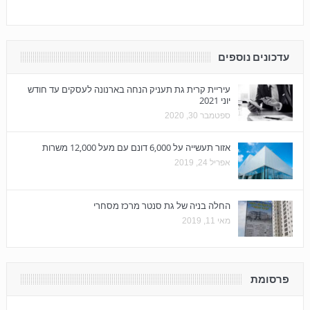
עדכונים נוספים
עיריית קרית גת תעניק הנחה בארנונה לעסקים עד חודש
יוני 2021
ספטמבר 30, 2020
אזור תעשייה על 6,000 דונם עם מעל 12,000 משרות
אפריל 24, 2019
החלה בניה של גת סנטר מרכז מסחרי
מאי 11, 2019
פרסומת