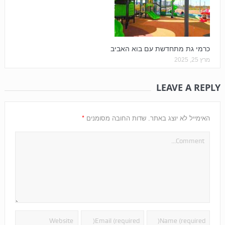
כרמי גת מתחדשת עם בוא האביב
מרץ 25, 2025
LEAVE A REPLY
*
האימייל לא יוצג באתר.
שדות החובה מסומנים