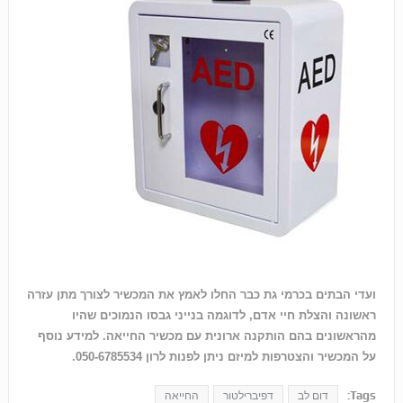
ועדי הבתים בכרמי גת כבר החלו לאמץ את המכשיר לצורך מתן עזרה
ראשונה והצלת חיי אדם, לדוגמה בנייני גבסו הנמוכים שהיו
מהראשונים בהם הותקנה ארונית עם מכשיר החייאה. למידע נוסף
על המכשיר והצטרפות למיזם ניתן לפנות לרון 050-6785534.
Tags:
דום לב
דפיברילטור
החייאה