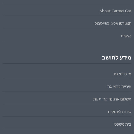
About Carmei Gat
הצטרפו אלינו בפייסבוק
נגישות
מידע לתושב
מי כרמי גת
עיריית כרמי גת
תשלום ארנונה קריית גת
שירות לעסקים
בית משפט