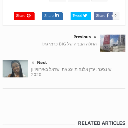
Share
Share
Tweet
Share
0
Previous
החלה הבניה של BIG כרמי גת!
Next
יש נציגה: עדן אלנה תייצג את ישראל באירוויזיון
2020
RELATED ARTICLES