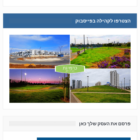
הצטרפו לקהילה בפייסבוק
פרסם את העסק שלך כאן