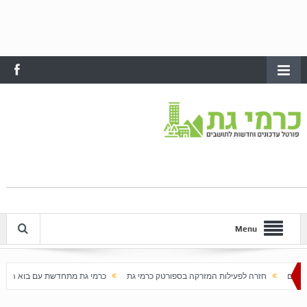
Menu
ילות המזרקה בספורטק כרמי גת
כרמי גת מתחדשת עם בוא האביב
עלייה חדה במחירי 