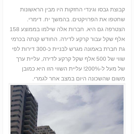
קבוצת גבסו וגינדי החזקות היו מבין הראשונות
שחטפו את הפרויקטים. בהמשך יח. דימרי.
הצטרפה גם היא. חברות אלה שילמו בממוצע 158
אלף שקל עבור קרקע לדירה. החודש קנתה בכרמי
גת חברת באמונה מגרש לבניית כ-300 דירות לפי
שווי של 500 אלף שקל קרקע לדירה, עליית ערך
של מעל ל-200%! עליית השווי הזו היא כמובן
משום שהשכונה היום במצב אחר לגמרי.