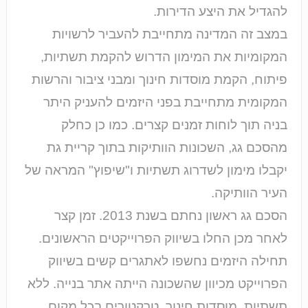
להגדיל את היצע הדירות.
במצב זה המדינה מתחייבת להעביר לרשויות
המקומיות את המימון הדרוש להקמת תשתיות,
פיתוח, הקמת מוסדות חינוך ומבני ציבור והרשות
המקומית מתחייבת בפני היזמים להעניק היתר
בניה תוך לוחות זמנים קצרים. כמו כן כחלק
מהסכם גג, השכונות הוותיקות בתוך קריית גת
יקבלו מימון לשדרוג תשתיות ו"שיפוץ" המראה של
העיר הוותיקה.
הסכם גג ראשון נחתם בשנת 2013. זמן קצר
לאחר מכן החלו בשיווק הפרוייקטים הראשונים.
תחילה היזמים נחשפו לאתגרים קשים בשיווק
הפרוייקט מכיוון שהשכונה הייתה אתר בנייה. ללא
תשתיות, מוסדות חינוך, טרקטורים בכל מקום,