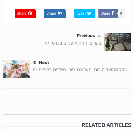
Share
Share
Tweet
Share
0
Previous
בקרוב: חנות אופניים בכרמי גת
Next
בכל המועד סוכות: תערוכת ציורי הילדים בקריית גת
RELATED ARTICLES