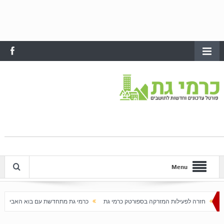
Menu
המזרקה בספורטק כרמי גת
כרמי גת מתחדשת עם בוא האביב
עלייה חדה במחירי הדירות ב