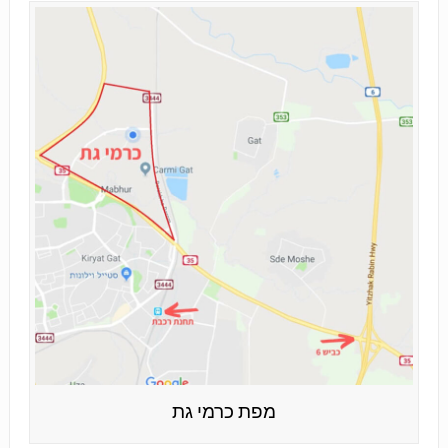
מפת כרמי גת