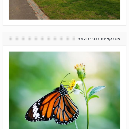
אטרקציות בסביבה <<