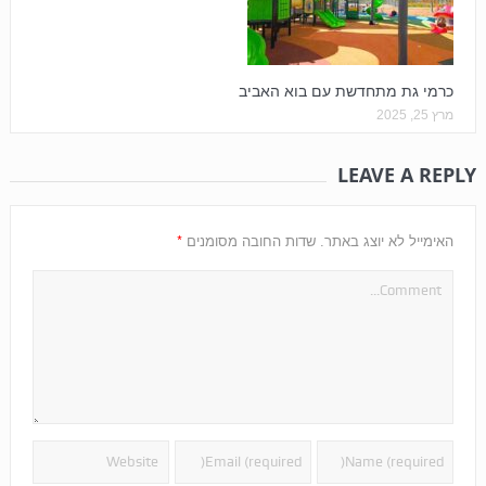
כרמי גת מתחדשת עם בוא האביב
מרץ 25, 2025
LEAVE A REPLY
*
האימייל לא יוצג באתר.
שדות החובה מסומנים