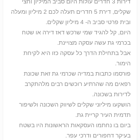
דירות 3 חדרים עולות היום סביב המיליון וחצי
שקלים, דירת 5 חדרים תעלה לכם 2 מיליון ומעלה
ובית פרטי סביב ה- 4 מיליון שקלים.
היום, קל להגיד שמי שרכש דאז דירה או שטח
בכרמי גת עשה עסקה מצויינת.
אבל בתחילת הדרך כל עסקה כזו היא לקיחת
הימור.
פורסמו כתבות במדיה שכרמי גת זאת שכונת
רפאים מה שהרתיע רוכשים רבים מלהתקרב
לדירות בשכונה.
הושקעו מיליוני שקלים לשיווק השכונה ולשיפור
תדמית העיר קריית גת.
ביום בו נחתמו העסקאות הראשונות היו בשטח
בעיקר דחפורים ודרכי עפר.