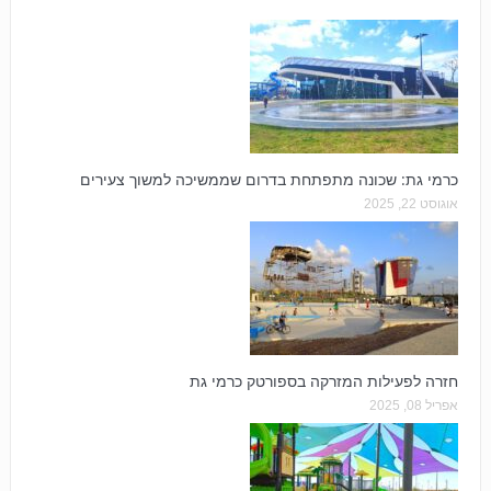
כרמי גת: שכונה מתפתחת בדרום שממשיכה למשוך צעירים
אוגוסט 22, 2025
חזרה לפעילות המזרקה בספורטק כרמי גת
אפריל 08, 2025