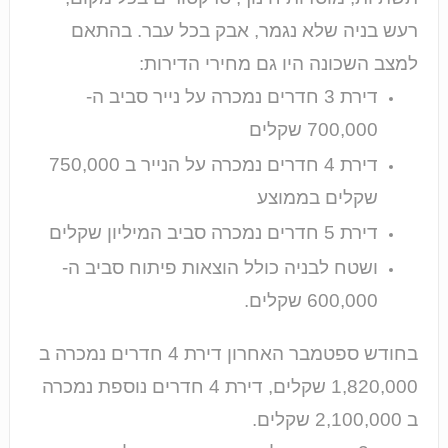
רעש בניה שלא נגמר, אבק בכל עבר. בהתאם
למצב השכונה היו גם מחירי הדירות:
דירת 3 חדרים נמכרה על נייר סביב ה-
700,000 שקלים
דירת 4 חדרים נמכרה על הנייר ב 750,000
שקלים בממוצע
דירת 5 חדרים נמכרה סביב המיליון שקלים
ושטח לבניה כולל הוצאות פיתוח סביב ה-
600,000 שקלים.
בחודש ספטמבר האחרון דירת 4 חדרים נמכרה ב
1,820,000 שקלים, דירת 4 חדרים נוספת נמכרה
ב 2,100,000 שקלים.