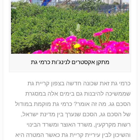
מתקן אקסטרים לנינג'ות כרמי גת
כרמי גת זאת שכונה חדשה בצפון קריית גת
שממשיכה להיבנות גם בימים אלה במסגרת
הסכם גג. מה זה אומר? כרמי גת מוקמת במודול
של הסכם גג, הסכם שנערך בין מדינת ישראל,
רשות מקרקעין, משרד האוצר ומשרד הבינוי
והשיכון לבין עיריית קריית גת כאשר המטרה היא