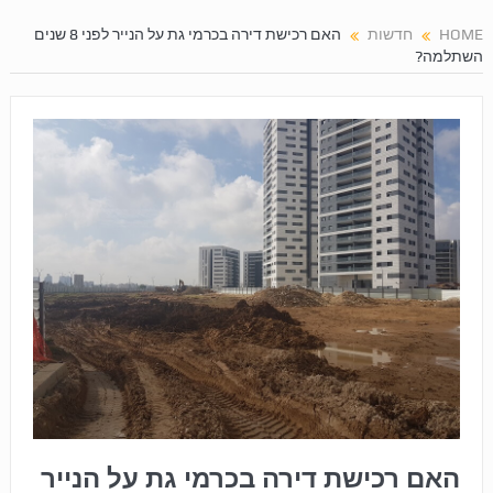
HOME
חדשות
האם רכישת דירה בכרמי גת על הנייר לפני 8 שנים
השתלמה?
האם רכישת דירה בכרמי גת על הנייר