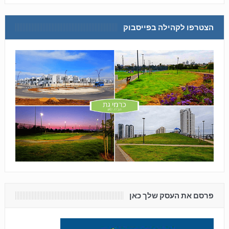
הצטרפו לקהילה בפייסבוק
פרסם את העסק שלך כאן