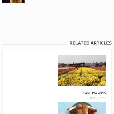
RELATED ARTICLES
מושב באר טוביה
מרץ 27, 2021