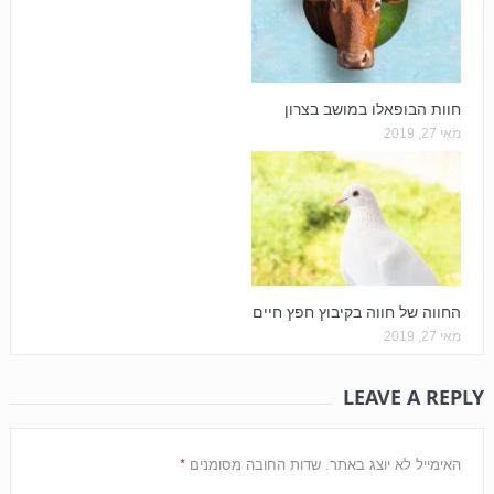
חוות הבופאלו במושב בצרון
מאי 27, 2019
החווה של חווה בקיבוץ חפץ חיים
מאי 27, 2019
LEAVE A REPLY
*
האימייל לא יוצג באתר.
שדות החובה מסומנים