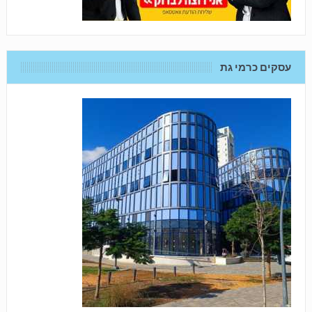
עסקים כרמי גת