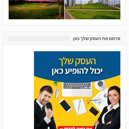
פרסם את העסק שלך כאן