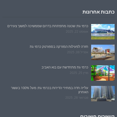
כתבות אחרונות
כרמי גת: שכונה מתפתחת בדרום שממשיכה למשוך צעירים
אוגוסט 22, 2025
חזרה לפעילות המזרקה בספורטק כרמי גת
אפריל 08, 2025
כרמי גת מתחדשת עם בוא האביב
מרץ 25, 2025
עלייה חדה במחירי הדירות בכרמי גת: מעל 100% בעשור
האחרון
פברואר 28, 2025
קישורים חשובים