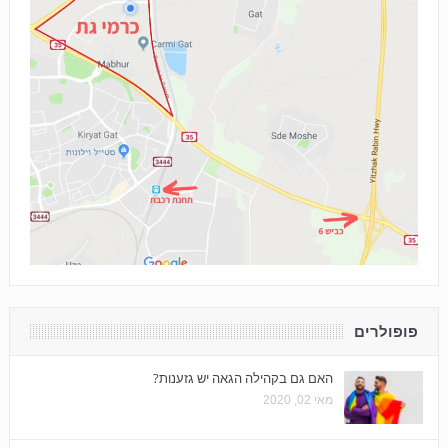
פופולרים
האם גם בקהילה הגאה יש גזענות?
מאי 02, 2020