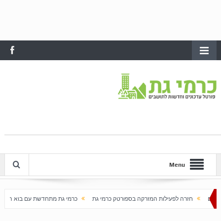
Menu
עילות המזרקה בספורטק כרמי גת
כרמי גת מתחדשת עם בוא האביב
עלייה חדה במחירי