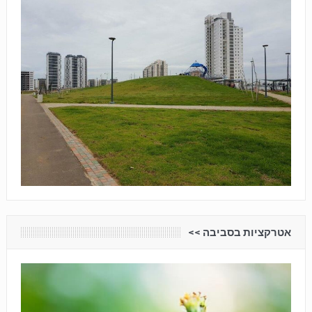
אטרקציות בסביבה <<