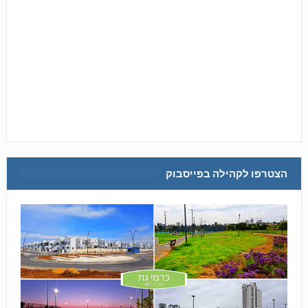
הצטרפו לקהילה בפייסבוק