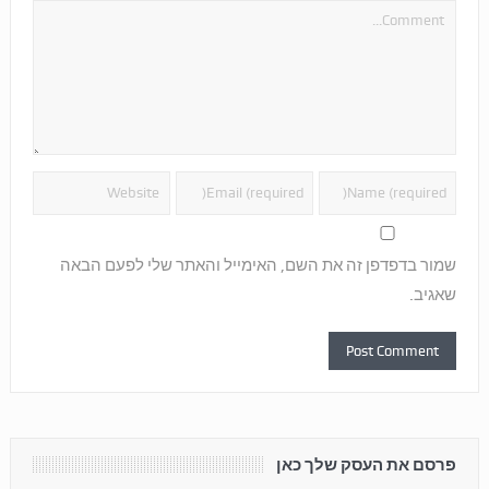
שמור בדפדפן זה את השם, האימייל והאתר שלי לפעם הבאה
שאגיב.
פרסם את העסק שלך כאן