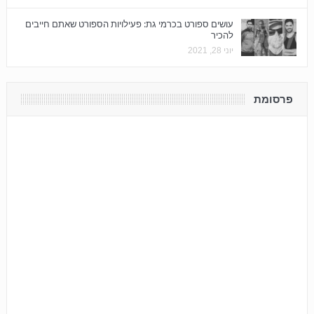
עושים ספורט בכרמי גת: פעילויות הספורט שאתם חייבים
להכיר
יוני 28, 2021
פרסומת