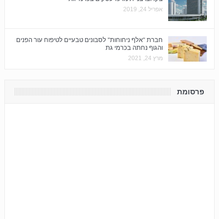
אפריל 24, 2019
חברת "אלף ניחוחות" לסבונים טבעיים לטיפוח עור הפנים
והגוף נחתה בכרמי גת
מרץ 24, 2021
פרסומת