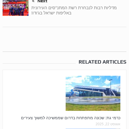
Next
מדליות רבות לנבחרת רשת המתנ"סים העירונית
באליפות ישראל בג'ודו!
RELATED ARTICLES
כרמי גת: שכונה מתפתחת בדרום שממשיכה למשוך צעירים
אוגוסט 22, 2025