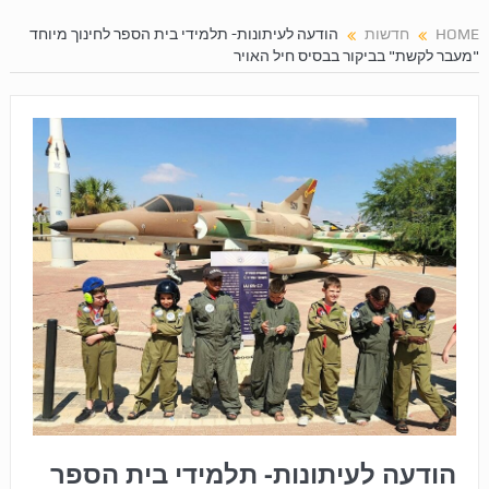
HOME
חדשות
הודעה לעיתונות- תלמידי בית הספר לחינוך מיוחד
"מעבר לקשת" בביקור בבסיס חיל האויר
הודעה לעיתונות- תלמידי בית הספר