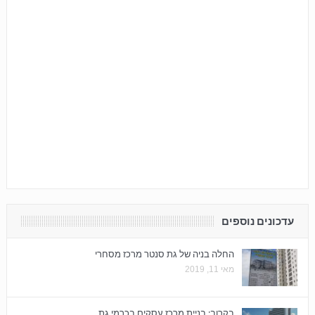
עדכונים נוספים
החלה בניה של גת סנטר מרכז מסחרי
מאי 11, 2019
בקרוב: בניית מרכז עסקים בכרמי גת