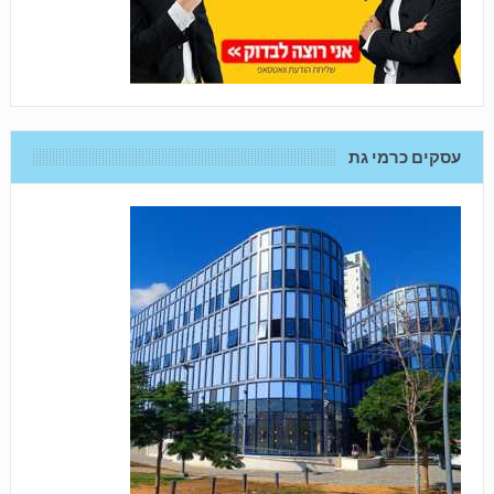
עסקים כרמי גת