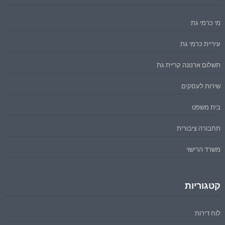
מי כרמי גת
עיריית כרמי גת
תשלום ארנונה קריית גת
שירות לעסקים
בית משפט
תחבורה ציבורית
משרד הרישוי
קטגוריות
לוח דירות