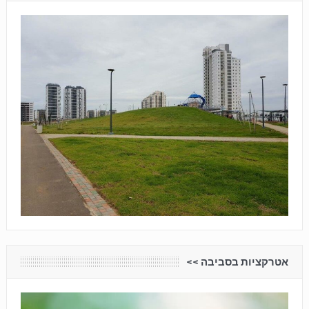
אטרקציות בסביבה <<