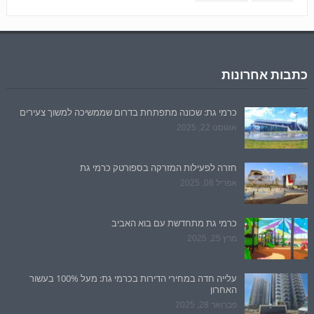
כתבות אחרונות
כרמי גת: שכונה מתפתחת בדרום שממשיכה למשוך צעירים
אוגוסט 22, 2025
חזרה לפעילות המזרקה בספורטק כרמי גת
אפריל 08, 2025
כרמי גת מתחדשת עם בוא האביב
מרץ 25, 2025
עלייה חדה במחירי הדירות בכרמי גת: מעל 100% בעשור
האחרון
פברואר 28, 2025