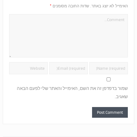
*
האימייל לא יוצג באתר.
שדות החובה מסומנים
שמור בדפדפן זה את השם, האימייל והאתר שלי לפעם הבאה
שאגיב.