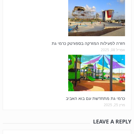
חזרה לפעילות המזרקה בספורטק כרמי גת
אפריל 08, 2025
כרמי גת מתחדשת עם בוא האביב
מרץ 25, 2025
LEAVE A REPLY