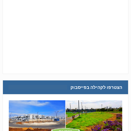
הצטרפו לקהילה בפייסבוק