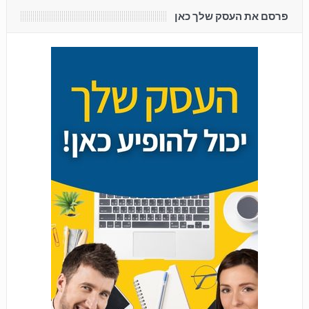
פרסם את העסק שלך כאן