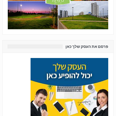
פרסם את העסק שלך כאן