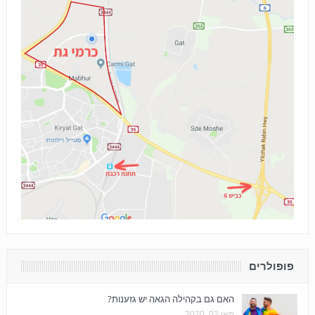
פופולרים
האם גם בקהילה הגאה יש גזענות?
מאי 02, 2020