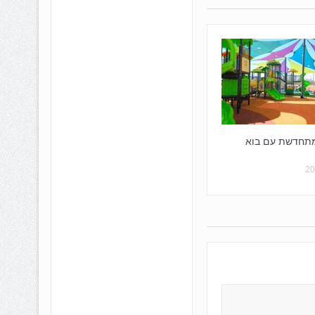
מתחדשת עם בוא