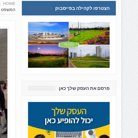
HOME
הצטרפו לקהילה בפייסבוק
המשפט ה
פרסם את העסק שלך כאן