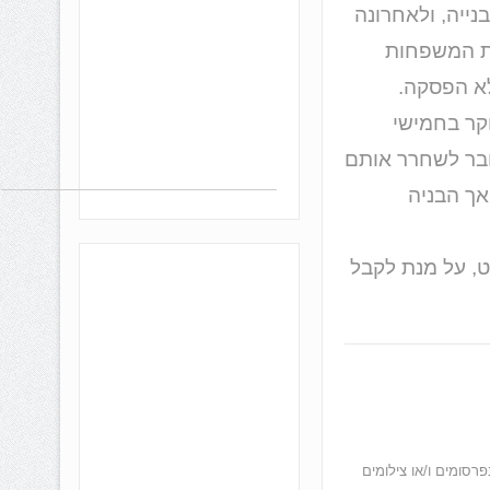
 שנים הפרוייקט בבנייה, ולאחרונה
את המשפחות
לא הפסקה.
קר בחמישי
ובר לשחרר אותם
אך הבניה
, על מנת לקבל
רסומים ו/או צילומים