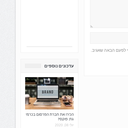
י לפעם הבאה שאגיב.
עדכונים נוספים
הכירו את חברת הפרסום בכרמי
גת: פוקסי!
יולי 08, 2020