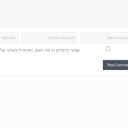
שמור בדפדפן זה את השם, האימייל והאתר של