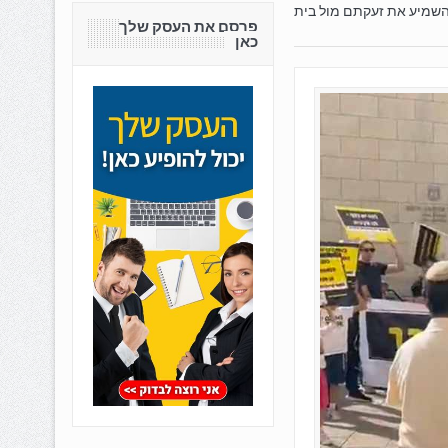
ות משפחות הגיעו להשמיע את זעקתם מול בית
פרסם את העסק שלך
כאן