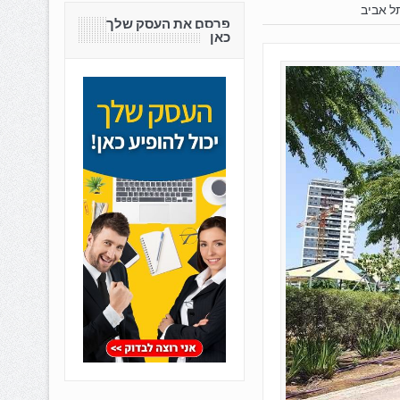
פרסם את העסק שלך
כאן