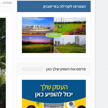
HOME
הצטרפו לקהילה בפייסבוק
פרסם את העסק שלך כאן