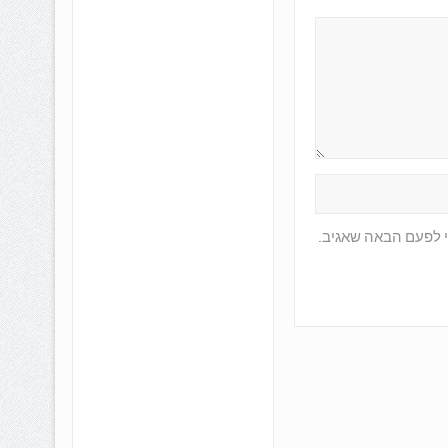
י לפעם הבאה שאגיב.