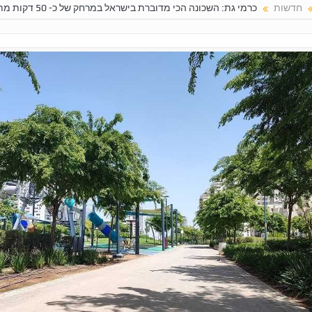
חדשות
כרמי גת: השכונה הכי מדוברת בישראל במרחק של כ- 50 דקות מתל אביב