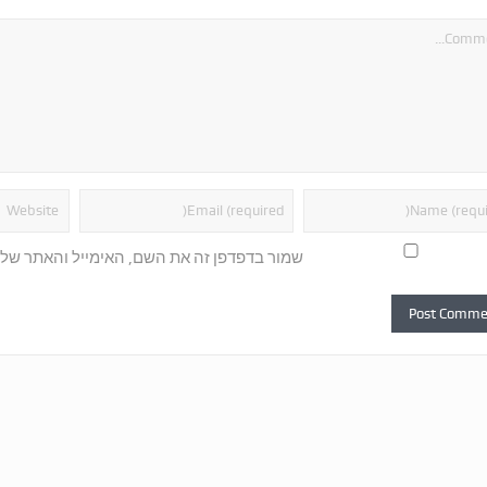
שמור בדפדפן זה את השם, האימייל והאתר של