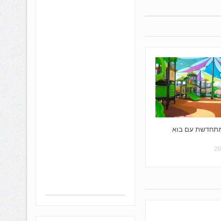
מתחדשת עם בוא