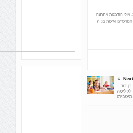
אולי הזדמנות אחרונה
מרכזיים ואיכות בנייה
Nex
ן דוד –
 לקליטה
מיטבית!