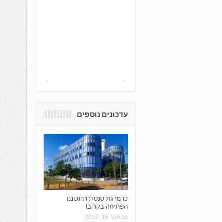
עדכונים נוספים
כרמי גת סנטר: תתכוננו
הפתיחה בקרוב!
נובמבר 16, 2022