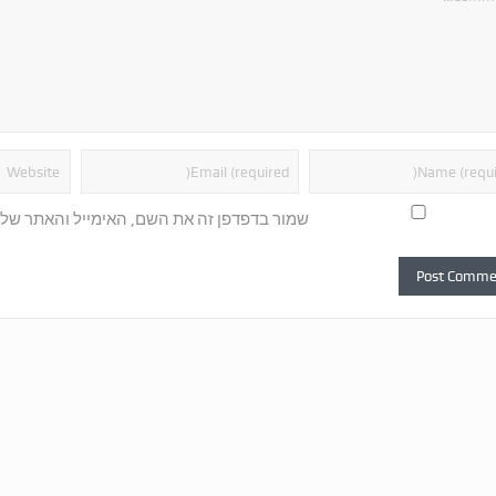
שמור בדפדפן זה את השם, האימייל והאתר של