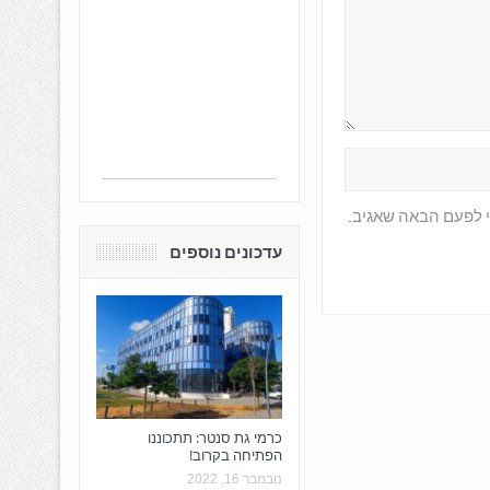
י לפעם הבאה שאגיב.
עדכונים נוספים
כרמי גת סנטר: תתכוננו
הפתיחה בקרוב!
נובמבר 16, 2022