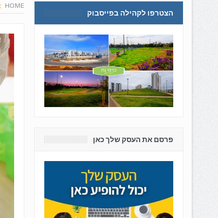
HOME
הצטרפו לקהילה בפייסבוק
פרסם את העסק שלך כאן