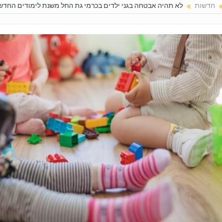
חדשות
לא תהיה אבטחה בגני ילדים בכרמי גת החל משנת לימודים החדשה 19