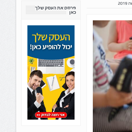
20
פרסם את העסק שלך
כאן