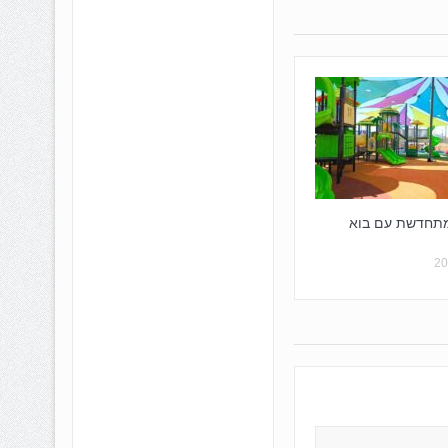
מתחדשת עם בוא