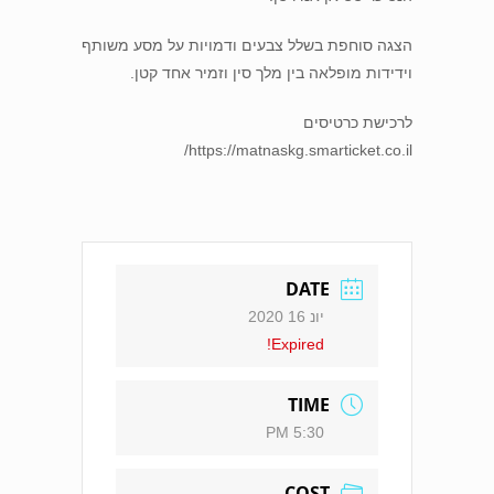
הצגה סוחפת בשלל צבעים ודמויות על מסע משותף
וידידות מופלאה בין מלך סין וזמיר אחד קטן.
לרכישת כרטיסים
https://matnaskg.smarticket.co.il/
DATE
יונ 16 2020
Expired!
TIME
5:30 PM
COST