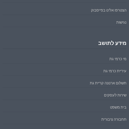
הצטרפו אלינו בפייסבוק
נגישות
מידע לתושב
מי כרמי גת
עיריית כרמי גת
תשלום ארנונה קריית גת
שירות לעסקים
בית משפט
תחבורה ציבורית