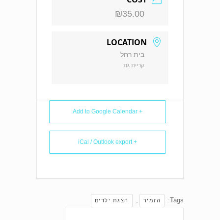
₪35.00
LOCATION
בית רחל
קריית גת
+ Add to Google Calendar
+ iCal / Outlook export
,
Tags:
הזמיר
הצגת ילדים