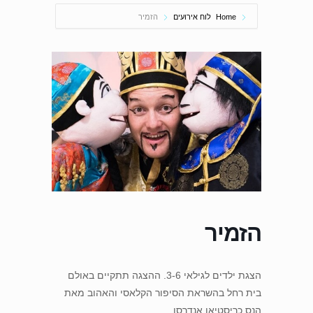
Home
לוח אירועים
הזמיר
הזמיר
הצגת ילדים לגילאי 3-6. ההצגה תתקיים באולם
בית רחל בהשראת הסיפור הקלאסי והאהוב מאת
הנס כריסטיאן אנדרסן.