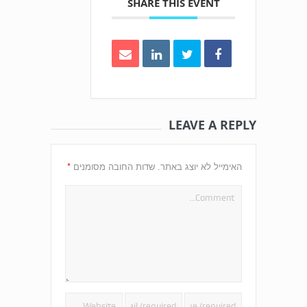
SHARE THIS EVENT
LEAVE A REPLY
*
האימייל לא יוצג באתר.
שדות החובה מסומנים