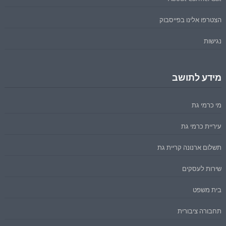
הצטרפו אלינו בפייסבוק
נגישות
מידע לתושב
מי כרמי גת
עיריית כרמי גת
תשלום ארנונה קריית גת
שירות לעסקים
בית משפט
תחבורה ציבורית