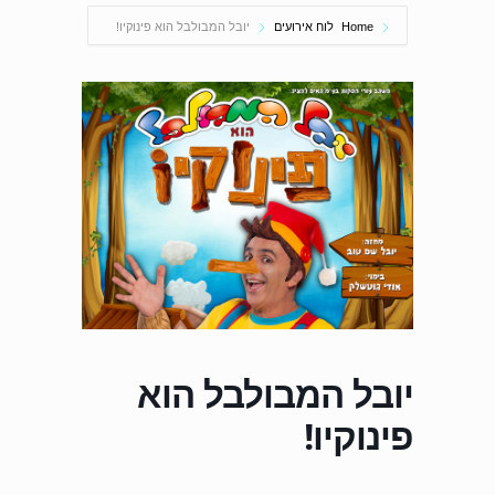
Home
לוח אירועים
יובל המבולבל הוא פינוקיו!
יובל המבולבל הוא
פינוקיו!