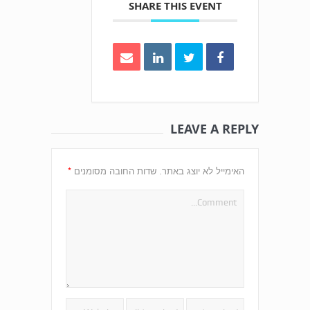
SHARE THIS EVENT
LEAVE A REPLY
*
האימייל לא יוצג באתר.
שדות החובה מסומנים