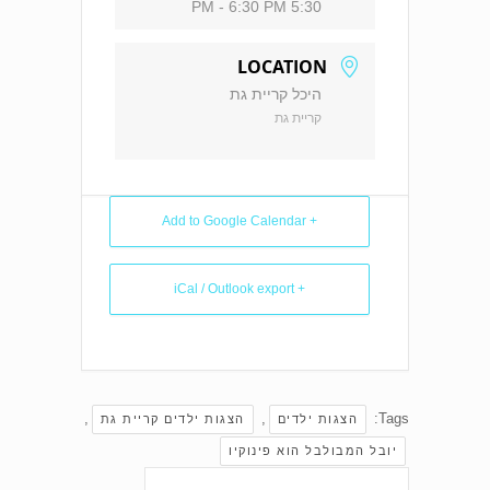
5:30 PM - 6:30 PM
LOCATION
היכל קריית גת
קריית גת
+ Add to Google Calendar
+ iCal / Outlook export
,
,
Tags:
הצגות ילדים
הצגות ילדים קריית גת
יובל המבולבל הוא פינוקיו