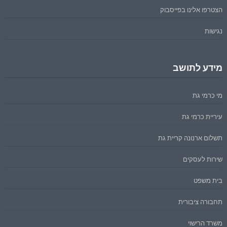
הצטרפו אלינו בפייסבוק
נגישות
מידע לתושב
מי כרמי גת
עיריית כרמי גת
תשלום ארנונה קריית גת
שירות לעסקים
בית משפט
תחבורה ציבורית
משרד הרישוי