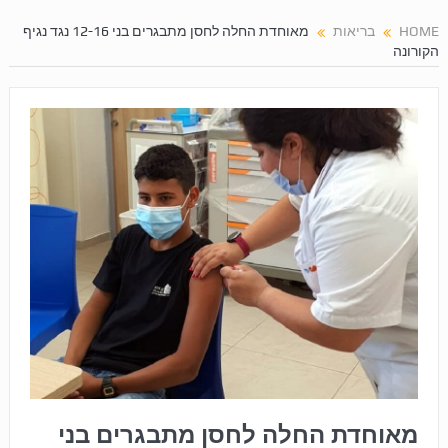
HOME
בריאות
מאוחדת החלה לחסן מתבגרים בני 12-16 נגד נגיף
הקורונה
מאוחדת החלה לחסן מתבגרים בני