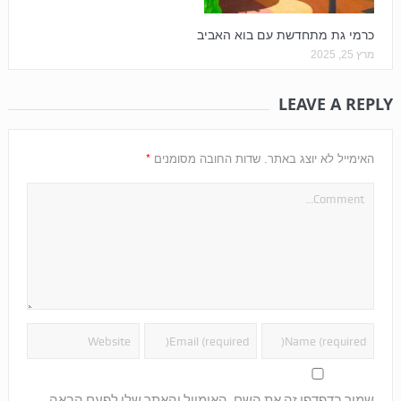
כרמי גת מתחדשת עם בוא האביב
מרץ 25, 2025
LEAVE A REPLY
*
האימייל לא יוצג באתר.
שדות החובה מסומנים
שמור בדפדפן זה את השם, האימייל והאתר שלי לפעם הבאה