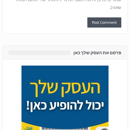
שאגיב.
פרסם את העסק שלך כאן