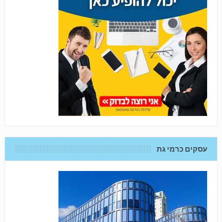
עסקים כרמי גת