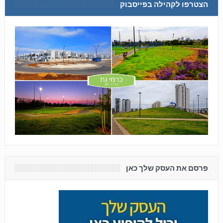
הצטרפו לקהילה בפייסבוק
פרסם את העסק שלך כאן