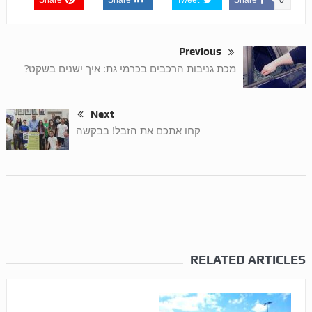
Share
Share
Tweet
Share
0
Previous
מכת גניבות הרכבים בכרמי גת: איך ישנים בשקט?
Next
קחו אתכם את הזבל! בבקשה
RELATED ARTICLES