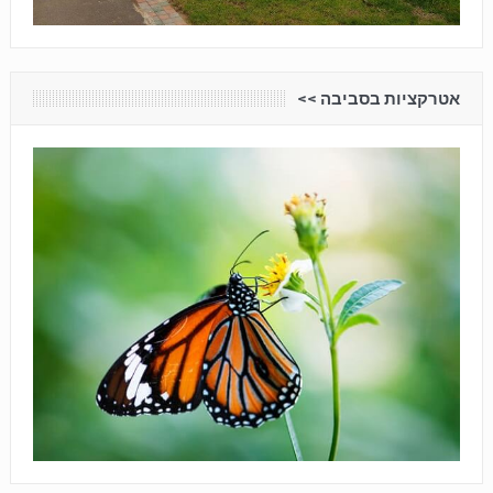
אטרקציות בסביבה <<