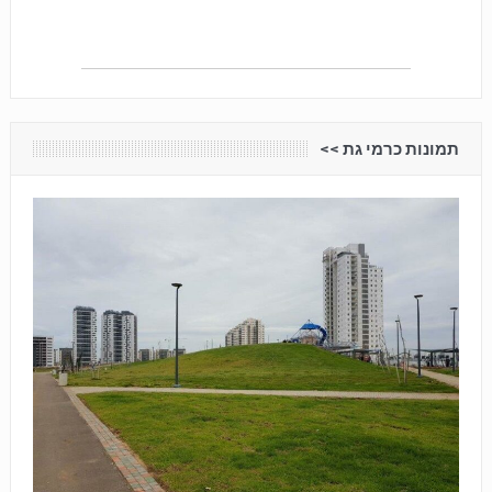
תמונות כרמי גת <<