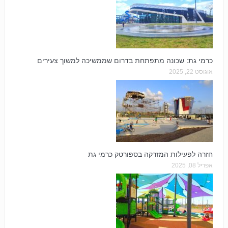
כרמי גת: שכונה מתפתחת בדרום שממשיכה למשוך צעירים
אוגוסט 22, 2025
חזרה לפעילות המזרקה בספורטק כרמי גת
אפריל 08, 2025