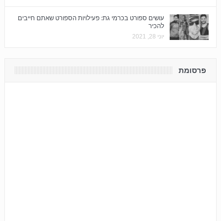
עושים ספורט בכרמי גת: פעילויות הספורט שאתם חייבים
להכיר
יוני 28, 2021
פרסומת