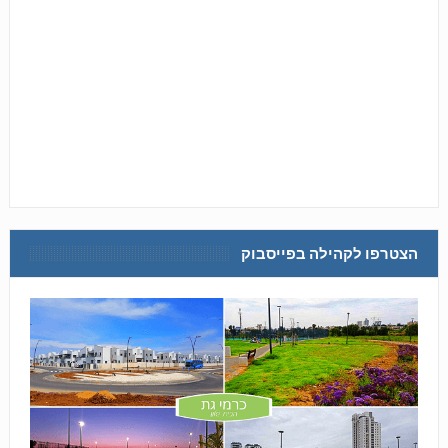
הצטרפו לקהילה בפייסבוק