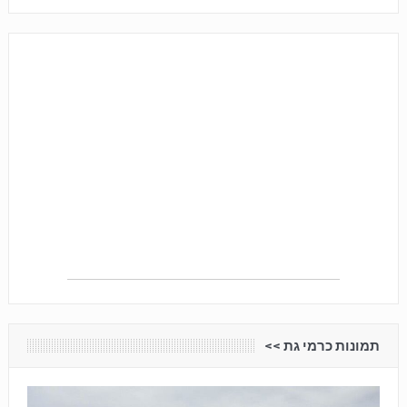
תמונות כרמי גת <<