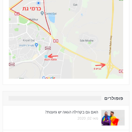
פופולרים
האם גם בקהילה הגאה יש גזענות?
מאי 02, 2020