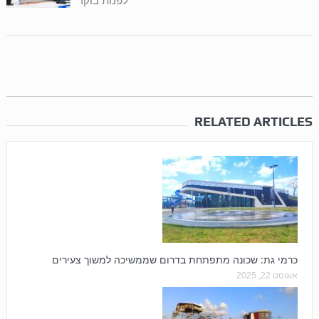
RELATED ARTICLES
כרמי גת: שכונה מתפתחת בדרום שממשיכה למשוך צעירים
אוגוסט 22, 2025