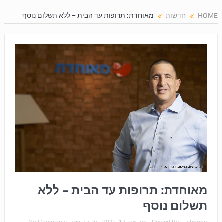
HOME
חדשות
מאוחדת: תרופות עד הבית – ללא תשלום נוסף
מאוחדת: תרופות עד הבית – ללא
תשלום נוסף
shhuna
Posted By:
on:
מאי 13, 2021
In:
חדשות
No Comments