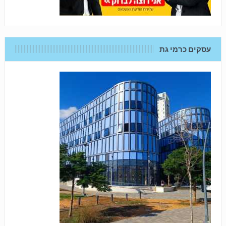
עסקים כרמי גת