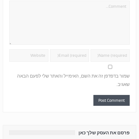
שמור בדפדפן זה את השם, האימייל והאתר שלי לפעם הבאה
שאגיב.
פרסם את העסק שלך כאן