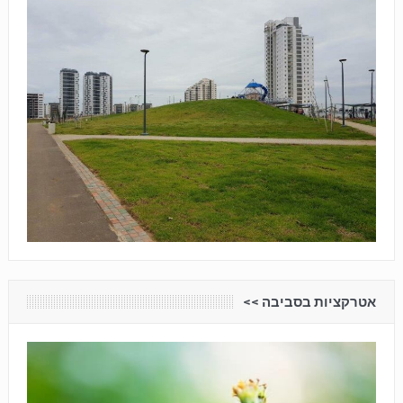
אטרקציות בסביבה <<