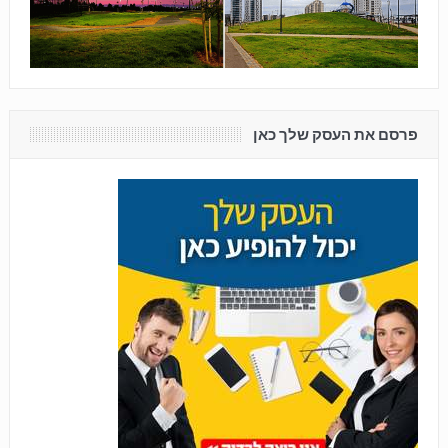
פרסם את העסק שלך כאן