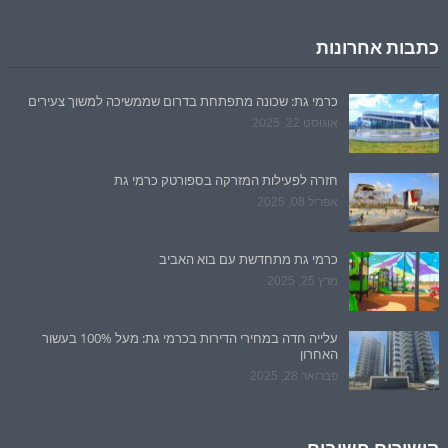
כתבות אחרונות
כרמי גת: שכונה מתפתחת בדרום שממשיכה למשוך צעירים
אוגוסט 22, 2025
חזרה לפעילות המזרקה בספורטק כרמי גת
אפריל 08, 2025
כרמי גת מתחדשת עם בוא האביב
מרץ 25, 2025
עלייה חדה במחירי הדירות בכרמי גת: מעל 100% בעשור
האחרון
פברואר 28, 2025