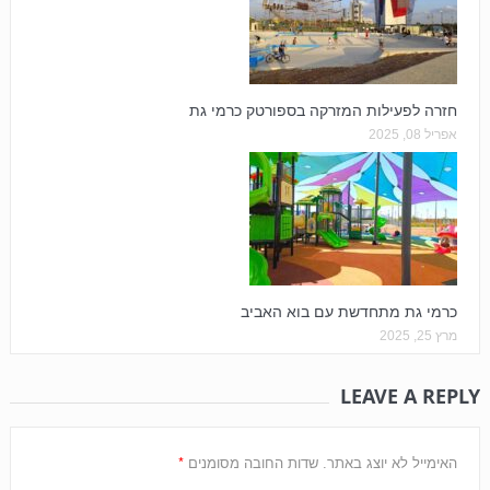
חזרה לפעילות המזרקה בספורטק כרמי גת
אפריל 08, 2025
כרמי גת מתחדשת עם בוא האביב
מרץ 25, 2025
LEAVE A REPLY
*
האימייל לא יוצג באתר.
שדות החובה מסומנים