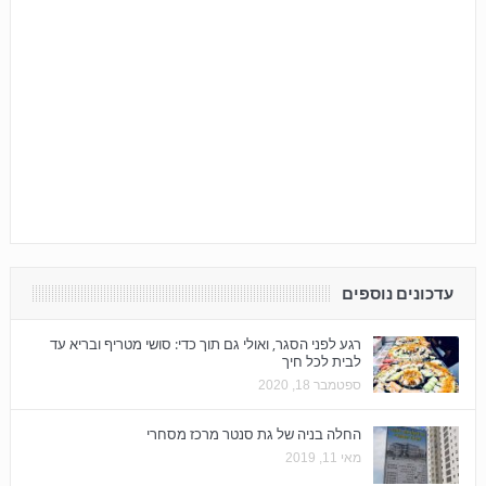
עדכונים נוספים
רגע לפני הסגר, ואולי גם תוך כדי: סושי מטריף ובריא עד
לבית לכל חיך
ספטמבר 18, 2020
החלה בניה של גת סנטר מרכז מסחרי
מאי 11, 2019