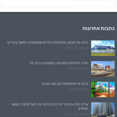
כתבות אחרונות
כרמי גת: שכונה מתפתחת בדרום שממשיכה למשוך צעירים
אוגוסט 22, 2025
חזרה לפעילות המזרקה בספורטק כרמי גת
אפריל 08, 2025
כרמי גת מתחדשת עם בוא האביב
מרץ 25, 2025
עלייה חדה במחירי הדירות בכרמי גת: מעל 100% בעשור
האחרון
פברואר 28, 2025