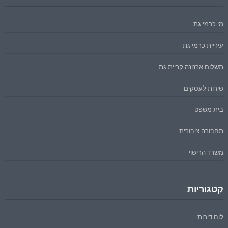
מי כרמי גת
עיריית כרמי גת
תשלום ארנונה קריית גת
שירות לעסקים
בית משפט
תחבורה ציבורית
משרד הרישוי
קטגוריות
לוח דירות