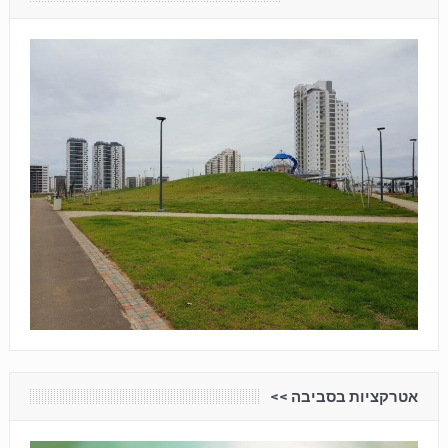
אטרקציות בסביבה <<