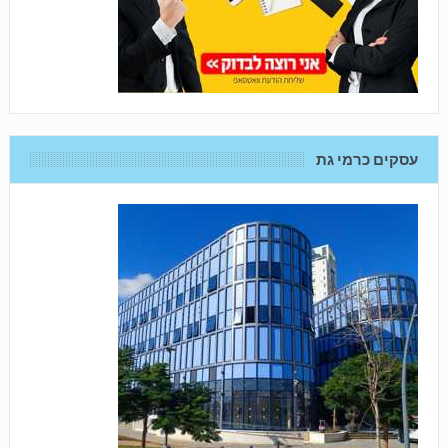
עסקים כרמי גת