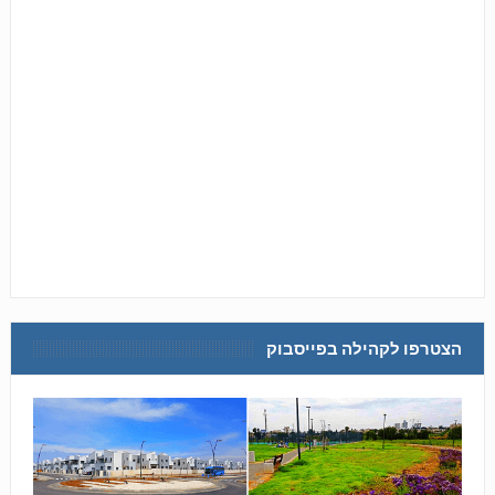
הצטרפו לקהילה בפייסבוק