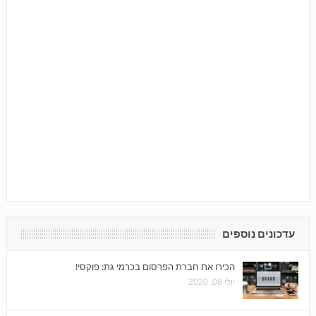
עדכונים נוספים
הכירו את חברת הפרסום בכרמי גת: פוקסי!
יולי 08, 2020