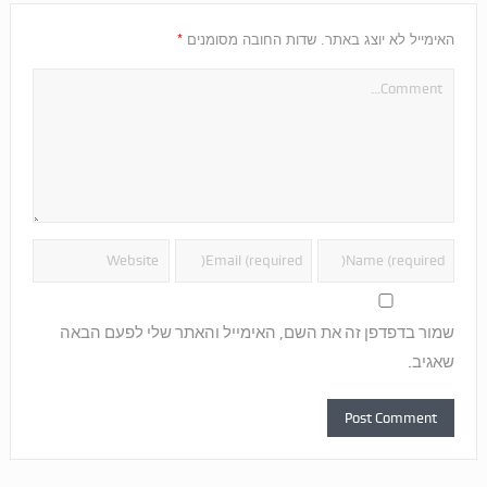
*
האימייל לא יוצג באתר.
שדות החובה מסומנים
שמור בדפדפן זה את השם, האימייל והאתר שלי לפעם הבאה
שאגיב.