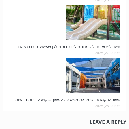
חשד למטען חבלה מתחת לרכב סמוך לגן שעשועים בכרמי גת
פברואר 27, 2025
עשור להקמתה: כרמי גת ממשיכה למשוך ביקוש לדירות חדשות
פברואר 25, 2025
LEAVE A REPLY