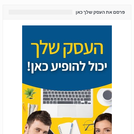
פרסם את העסק שלך כאן