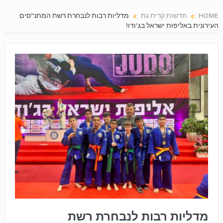
HOME
חדשות קרית גת
מדליות רבות לנבחרת רשת המתנ"סים
העירונית באליפות ישראל בג'ודו!
מדליות רבות לנבחרת רשת