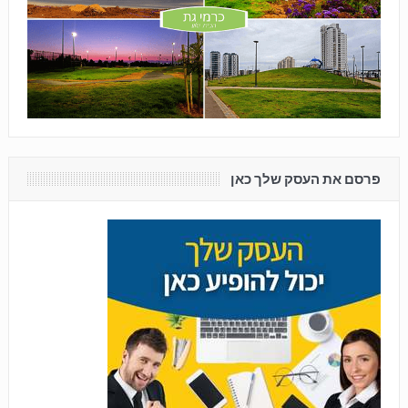
פרסם את העסק שלך כאן