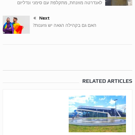
לאנדרטה מוזנחת, מתקלפת עם סימני ונדליזם
Next
האם גם בקהילה הגאה יש גזענות?
RELATED ARTICLES