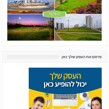
פרסם את העסק שלך כאן