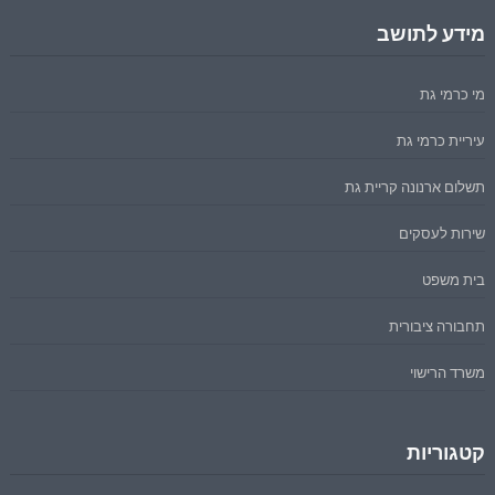
מידע לתושב
מי כרמי גת
עיריית כרמי גת
תשלום ארנונה קריית גת
שירות לעסקים
בית משפט
תחבורה ציבורית
משרד הרישוי
קטגוריות