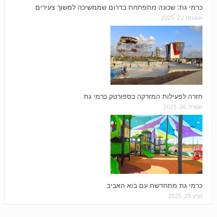
כרמי גת: שכונה מתפתחת בדרום שממשיכה למשוך צעירים
אוגוסט 22, 2025
חזרה לפעילות המזרקה בספורטק כרמי גת
אפריל 08, 2025
כרמי גת מתחדשת עם בוא האביב
מרץ 25, 2025