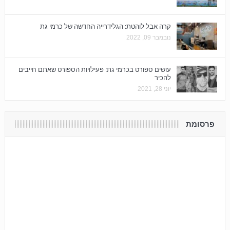
קרה אבל לוהטת: הגלידרייה החדשה של כרמי גת
נובמבר 09, 2022
עושים ספורט בכרמי גת: פעילויות הספורט שאתם חייבים
להכיר
יוני 28, 2021
פרסומת