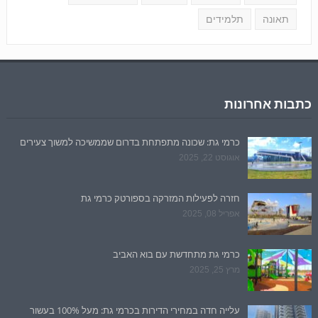
תאונה
תלמידים
כתבות אחרונות
כרמי גת: שכונה מתפתחת בדרום שממשיכה למשוך צעירים
אוגוסט 22, 2025
חזרה לפעילות המזרקה בספורטק כרמי גת
אפריל 08, 2025
כרמי גת מתחדשת עם בוא האביב
מרץ 25, 2025
עלייה חדה במחירי הדירות בכרמי גת: מעל 100% בעשור