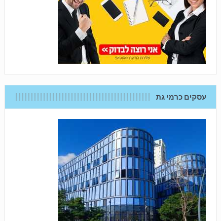
עסקים כרמי גת