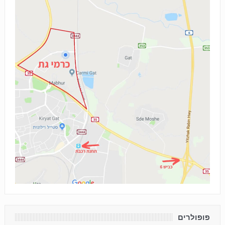
פופולרים