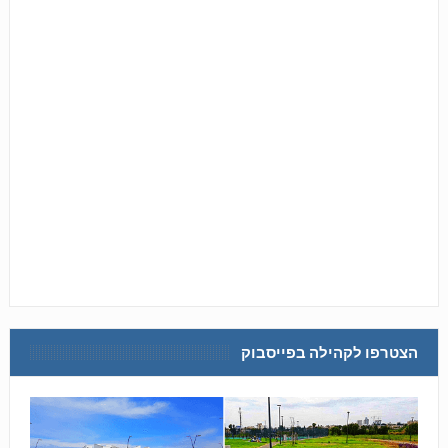
הצטרפו לקהילה בפייסבוק