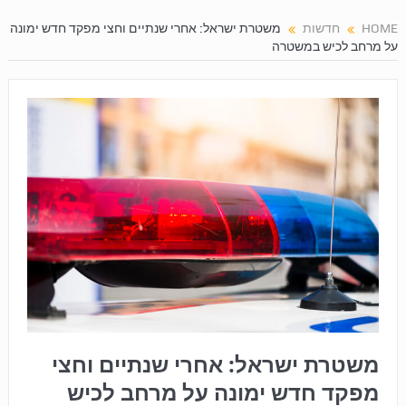
HOME
חדשות
משטרת ישראל: אחרי שנתיים וחצי מפקד חדש ימונה
על מרחב לכיש במשטרה
משטרת ישראל: אחרי שנתיים וחצי
מפקד חדש ימונה על מרחב לכיש