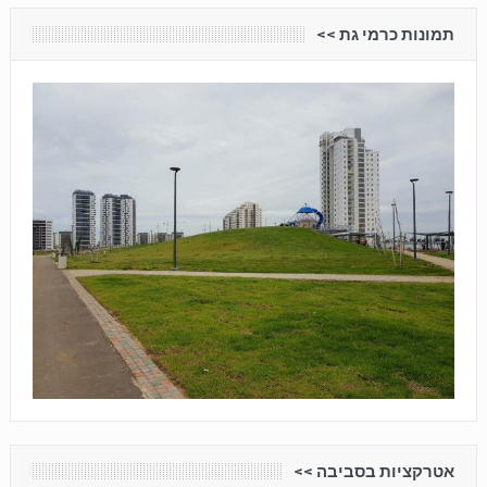
תמונות כרמי גת <<
אטרקציות בסביבה <<