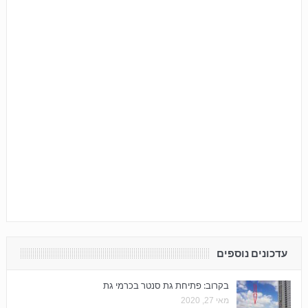
עדכונים נוספים
בקרוב: פתיחת גת סנטר בכרמי גת
מאי 27, 2020