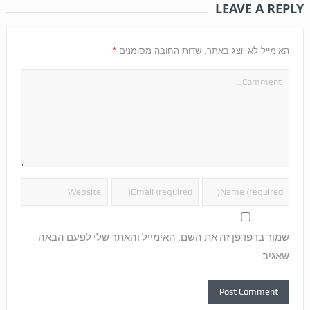
LEAVE A REPLY
*
האימייל לא יוצג באתר.
שדות החובה מסומנים
שמור בדפדפן זה את השם, האימייל והאתר שלי לפעם הבאה
שאגיב.