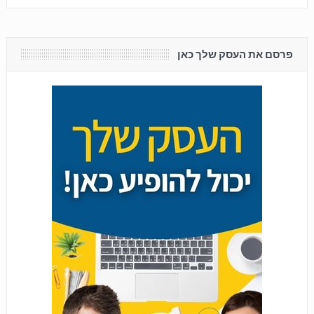
פרסם את העסק שלך כאן