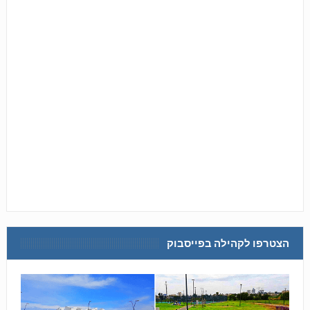
הצטרפו לקהילה בפייסבוק