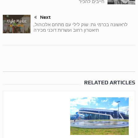
חייבים להכיר
Next
לראשונה בכרמי גת: שוק לילי עם מתחם אלכוהול,
תיאטרון רחוב ועשרות דוכני מכירה
RELATED ARTICLES