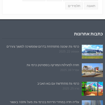
תאונה
תלמידים
כתבות אחרונות
כרמי גת: שכונה מתפתחת בדרום שממשיכה למשוך צעירים
אוגוסט 22, 2025
חזרה לפעילות המזרקה בספורטק כרמי גת
אפריל 08, 2025
כרמי גת מתחדשת עם בוא האביב
מרץ 25, 2025
עלייה חדה במחירי הדירות בכרמי גת: מעל 100% בעשור