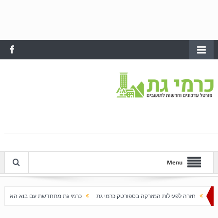
Menu
ות המזרקה בספורטק כרמי גת
כרמי גת מתחדשת עם בוא האביב
עלייה חדה במחירי הדיר