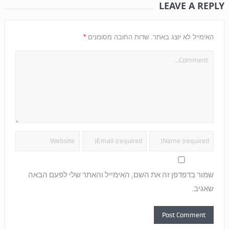
LEAVE A REPLY
*
האימייל לא יוצג באתר.
שדות החובה מסומנים
שמור בדפדפן זה את השם, האימייל והאתר שלי לפעם הבאה
שאגיב.