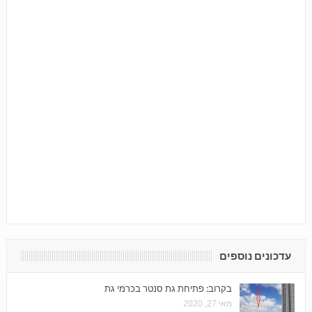
עדכונים נוספים
בקרוב: פתיחת גת סנטר בכרמי גת
מאי 27, 2020