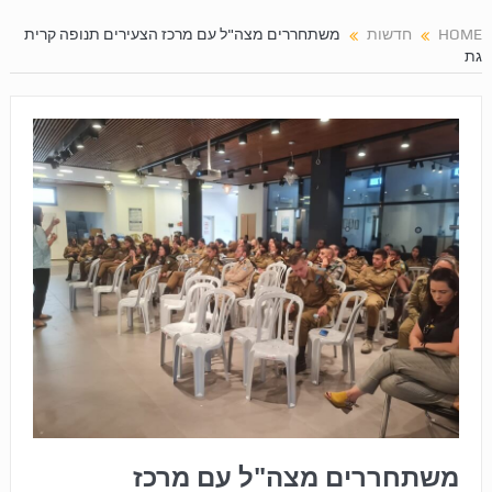
HOME
חדשות
משתחררים מצה"ל עם מרכז הצעירים תנופה קרית
גת
משתחררים מצה"ל עם מרכז