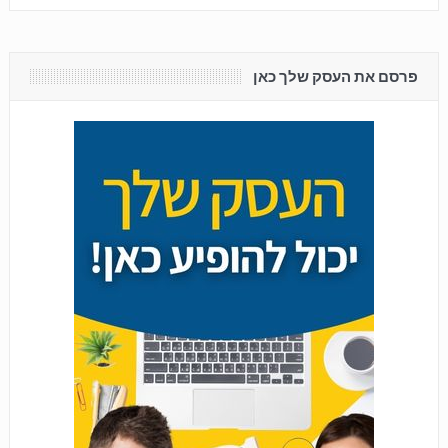
פרסם את העסק שלך כאן