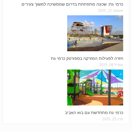
כרמי גת: שכונה מתפתחת בדרום שממשיכה למשוך צעירים
אוגוסט 22, 2025
חזרה לפעילות המזרקה בספורטק כרמי גת
אפריל 08, 2025
כרמי גת מתחדשת עם בוא האביב
מרץ 25, 2025