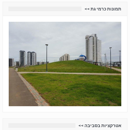
תמונות כרמי גת <<
אטרקציות בסביבה <<