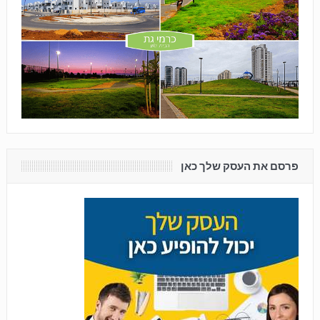
פרסם את העסק שלך כאן