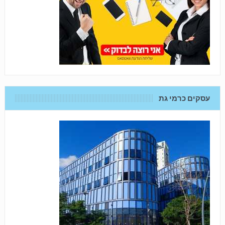
עסקים כרמי גת