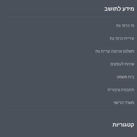
מידע לתושב
מי כרמי גת
עיריית כרמי גת
תשלום ארנונה קריית גת
שירות לעסקים
בית משפט
תחבורה ציבורית
משרד הרישוי
קטגוריות