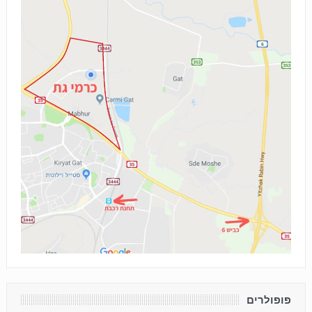
פופולרים