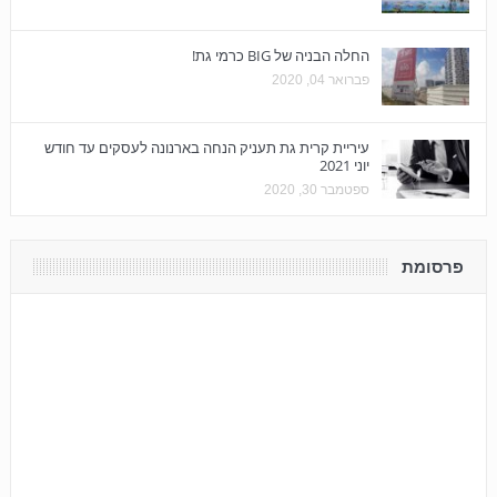
החלה הבניה של BIG כרמי גת!
פברואר 04, 2020
עיריית קרית גת תעניק הנחה בארנונה לעסקים עד חודש
יוני 2021
ספטמבר 30, 2020
פרסומת