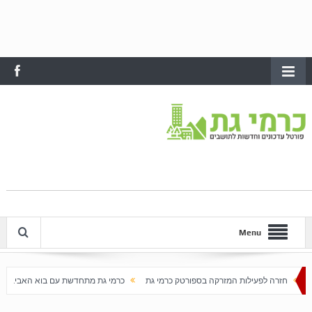
Menu
ת המזרקה בספורטק כרמי גת
כרמי גת מתחדשת עם בוא האביב
עלייה חדה במחירי הדירו