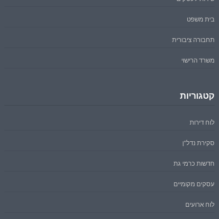
בית משפט
תחבורה ציבורית
משרד הרישוי
קטגוריות
לוח דירות
סקירת נדל"ן
חדשות כרמי גת
עסקים מקומיים
לוח ארועים