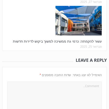
פברואר 27, 2025
עשור להקמתה: כרמי גת ממשיכה למשוך ביקוש לדירות חדשות
פברואר 25, 2025
LEAVE A REPLY
*
האימייל לא יוצג באתר.
שדות החובה מסומנים