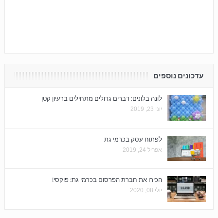
עדכונים נוספים
לונה בלונים: דברים גדולים מתחילים ברעיון קטן
יוני 23, 2019
לפתוח עסק בכרמי גת
אפריל 24, 2019
הכירו את חברת הפרסום בכרמי גת: פוקסי!
יולי 08, 2020