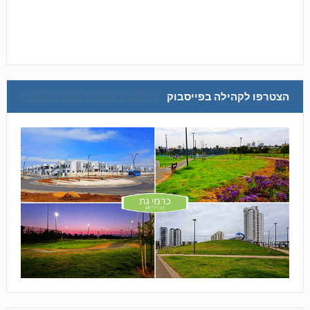
הצטרפו לקהילה בפייסבוק