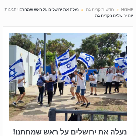
HOME
חדשות קרית גת
נעלה את ירושלים על ראש שמחתנו! חגיגות
יום ירושלים בקרית גת
נעלה את ירושלים על ראש שמחתנו!