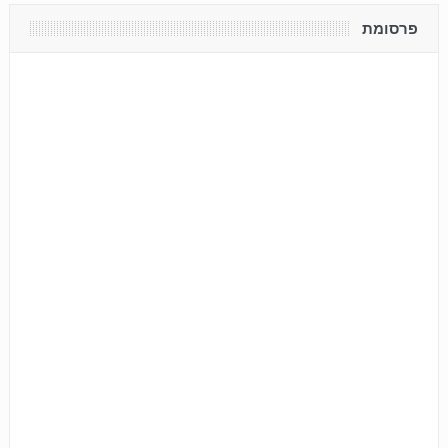
פרסומת