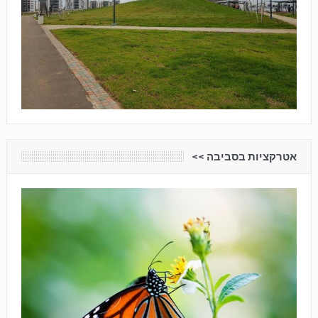
אטרקציות בסביבה <<