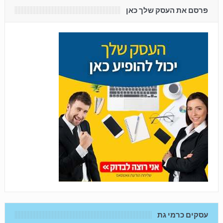
פרסם את העסק שלך כאן
עסקים כרמי גת