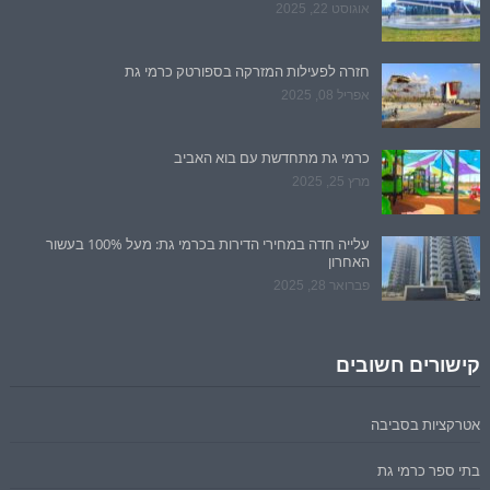
אוגוסט 22, 2025
חזרה לפעילות המזרקה בספורטק כרמי גת
אפריל 08, 2025
כרמי גת מתחדשת עם בוא האביב
מרץ 25, 2025
עלייה חדה במחירי הדירות בכרמי גת: מעל 100% בעשור
האחרון
פברואר 28, 2025
קישורים חשובים
אטרקציות בסביבה
בתי ספר כרמי גת