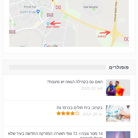
פופולרים
האם גם בקהילה הגאה יש גזענות?
מאי 02, 2020
בקרוב: בית חולים בכרמי גת
יוני 26, 2014
14 מטר גובה ו- 72 גופי תאורה: המזרקה החדשה בעיר שלא