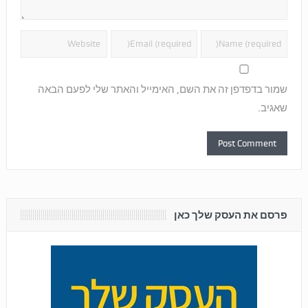
שמור בדפדפן זה את השם, האימייל והאתר שלי לפעם הבאה
שאגיב.
פרסם את העסק שלך כאן