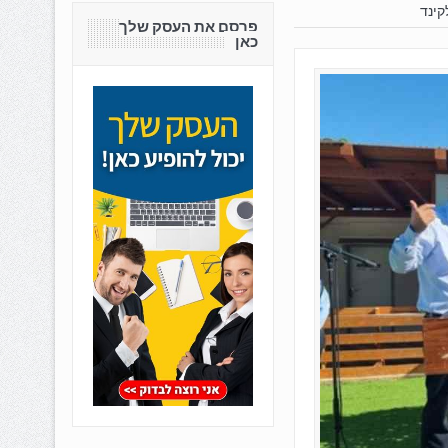
קינד
פרסם את העסק שלך
כאן