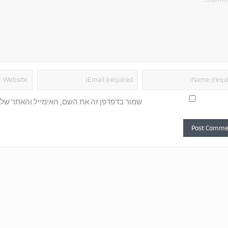
שמור בדפדפן זה את השם, האימייל והאתר של