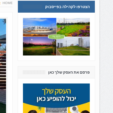
HOME
הצטרפו לקהילה בפייסבוק
פרסם את העסק שלך כאן