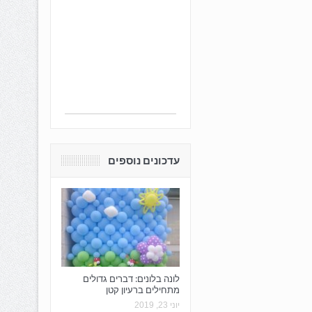
עדכונים נוספים
לונה בלונים: דברים גדולים
מתחילים ברעיון קטן
יוני 23, 2019