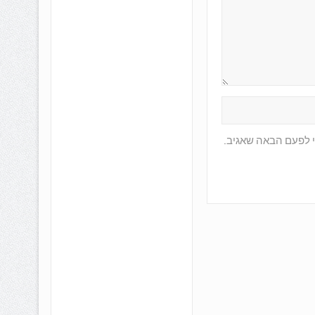
י לפעם הבאה שאגיב.