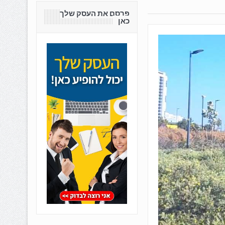
פרסם את העסק שלך
כאן