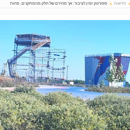
חדשות
ספורטק זמין לציבור: אך מחירם של חלק מהמתקנים, פחות