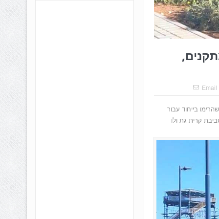
תקנים,
Email
שהרימו בייחוד עבור
יבת קרית גת ולו