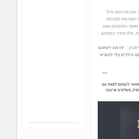
אכן זהו הישג גדול
ת המודעות לפעילות
 מאזור הספורטק שגם
ת, אילו מחירי המתחם
בוק : "
אז מה דעתכם
 הילדים בלי להוציא