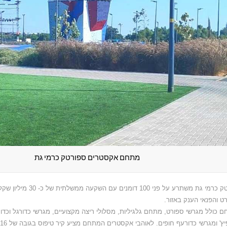
מתחם אקסטרים ספורטק כרמי גת
ספורטק כרמי גת משתרע על פני 100
ט והפנאי הענק באזור.
 כולל מגרשי ספורט, מתחם גלגיליות, מסלולי ריצה מקצועיים, מגרשי כדורגל וכדו