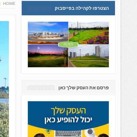
HOME
הצטרפו לקהילה בפייסבוק
פרסם את העסק שלך כאן