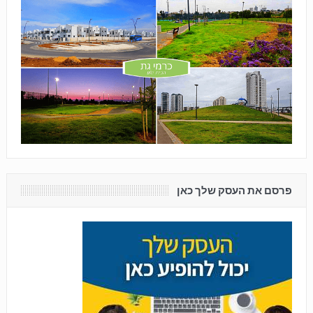
פרסם את העסק שלך כאן