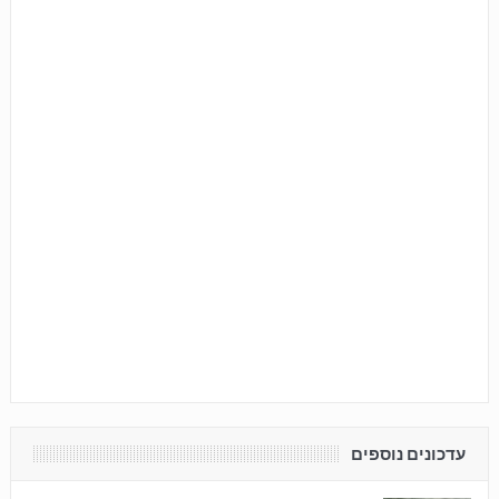
עדכונים נוספים