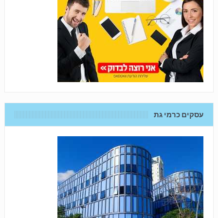
עסקים כרמי גת