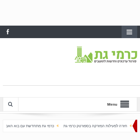
Menu
ת המזרקה בספורטק כרמי גת
כרמי גת מתחדשת עם בוא האביב
עלייה חדה במחירי הדיר