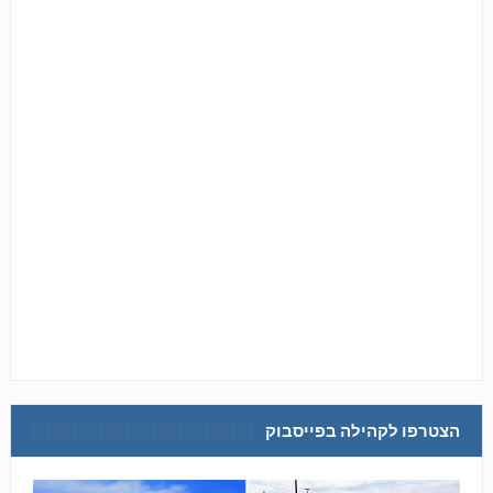
הצטרפו לקהילה בפייסבוק