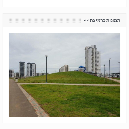
תמונות כרמי גת <<