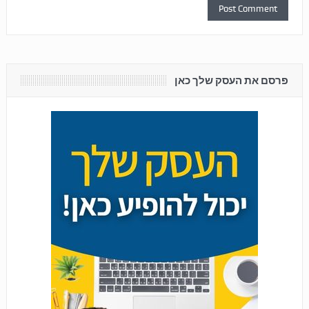
פרסם את העסק שלך כאן