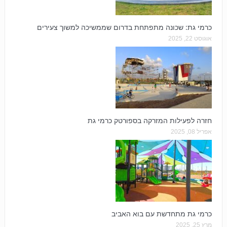
כרמי גת: שכונה מתפתחת בדרום שממשיכה למשוך צעירים
אוגוסט 22, 2025
חזרה לפעילות המזרקה בספורטק כרמי גת
אפריל 08, 2025
כרמי גת מתחדשת עם בוא האביב
מרץ 25, 2025