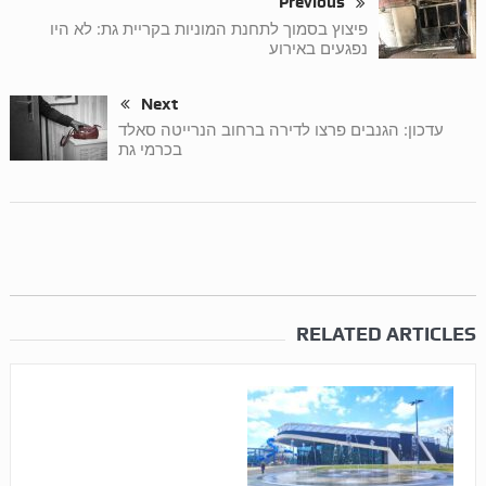
Previous
פיצוץ בסמוך לתחנת המוניות בקריית גת: לא היו
נפגעים באירוע
Next
עדכון: הגנבים פרצו לדירה ברחוב הנרייטה סאלד
בכרמי גת
RELATED ARTICLES