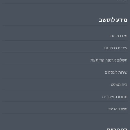
מידע לתושב
מי כרמי גת
עיריית כרמי גת
תשלום ארנונה קריית גת
שירות לעסקים
בית משפט
תחבורה ציבורית
משרד הרישוי
קטגוריות