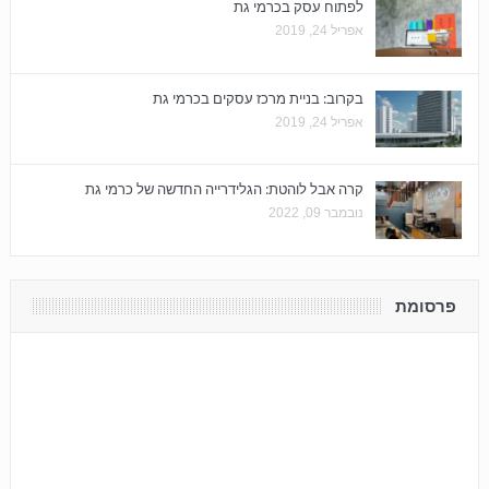
לפתוח עסק בכרמי גת
אפריל 24, 2019
בקרוב: בניית מרכז עסקים בכרמי גת
אפריל 24, 2019
קרה אבל לוהטת: הגלידרייה החדשה של כרמי גת
נובמבר 09, 2022
פרסומת