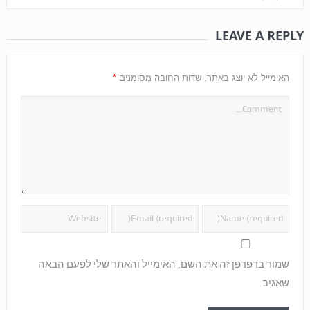
LEAVE A REPLY
*
האימייל לא יוצג באתר.
שדות החובה מסומנים
שמור בדפדפן זה את השם, האימייל והאתר שלי לפעם הבאה
שאגיב.