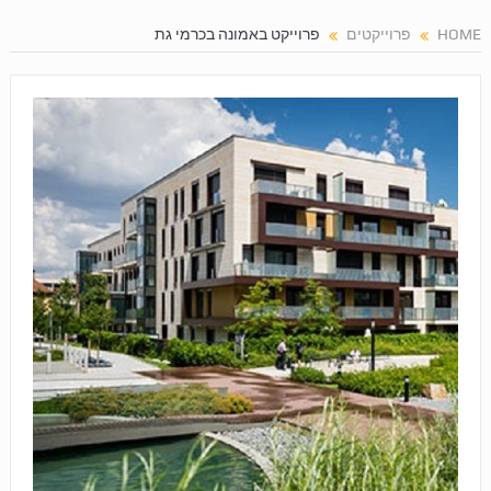
HOME
פרוייקטים
פרוייקט באמונה בכרמי גת