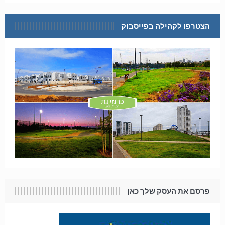
הצטרפו לקהילה בפייסבוק
פרסם את העסק שלך כאן