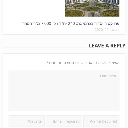
פרויקט רייסדור בכרמי גת: 240 יח"ד ו כ- 7,000 מ"ר מסחר
דצמבר 25, 2020
LEAVE A REPLY
*
האימייל לא יוצג באתר.
שדות החובה מסומנים