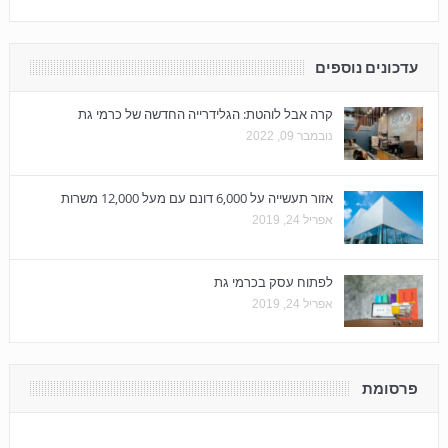
עדכונים נוספים
קרה אבל לוהטת: הגלידרייה החדשה של כרמי גת
נובמבר 09, 2022
אזור תעשייה על 6,000 דונם עם מעל 12,000 משרות
אפריל 24, 2019
לפתוח עסק בכרמי גת
אפריל 24, 2019
פרסומת