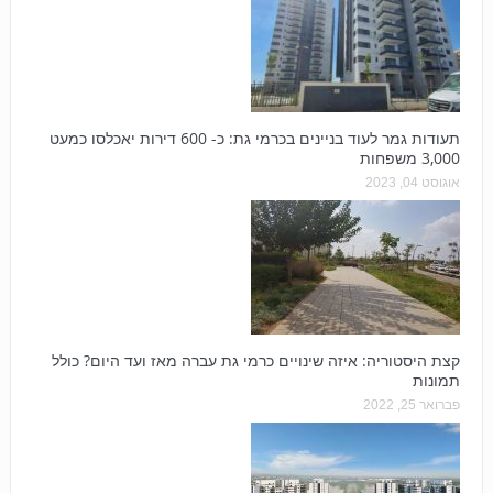
תעודות גמר לעוד בניינים בכרמי גת: כ- 600 דירות יאכלסו כמעט
3,000 משפחות
אוגוסט 04, 2023
קצת היסטוריה: איזה שינויים כרמי גת עברה מאז ועד היום? כולל
תמונות
פברואר 25, 2022