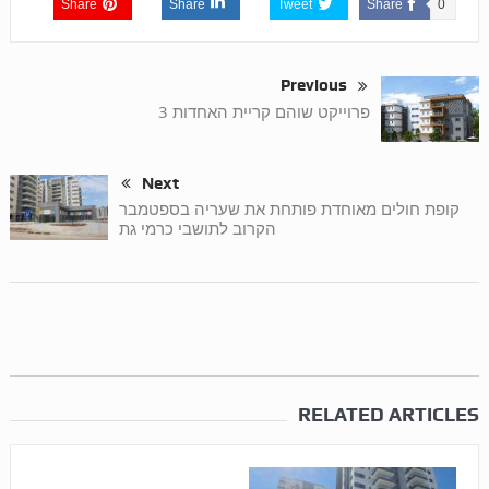
Share
Share
Tweet
Share
0
Previous
פרוייקט שוהם קריית האחדות 3
Next
קופת חולים מאוחדת פותחת את שעריה בספטמבר
הקרוב לתושבי כרמי גת
RELATED ARTICLES