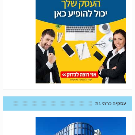
עסקים כרמי גת