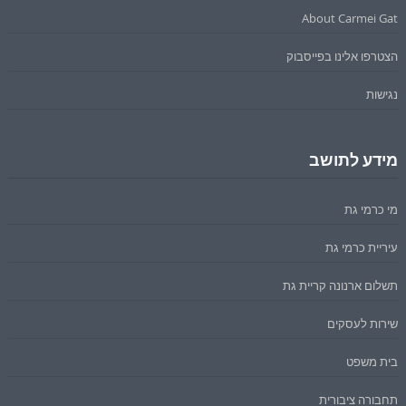
About Carmei Gat
הצטרפו אלינו בפייסבוק
נגישות
מידע לתושב
מי כרמי גת
עיריית כרמי גת
תשלום ארנונה קריית גת
שירות לעסקים
בית משפט
תחבורה ציבורית