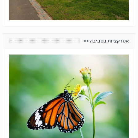
אטרקציות בסביבה <<