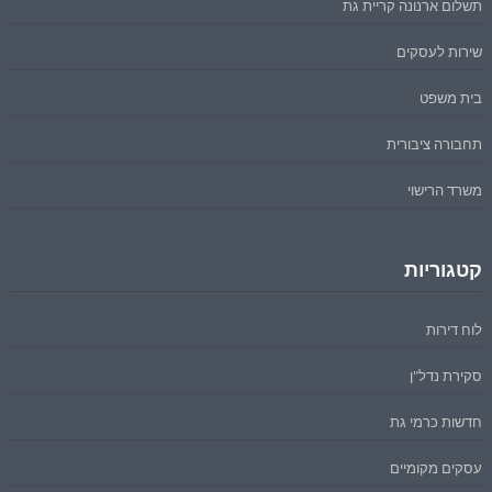
תשלום ארנונה קריית גת
שירות לעסקים
בית משפט
תחבורה ציבורית
משרד הרישוי
קטגוריות
לוח דירות
סקירת נדל"ן
חדשות כרמי גת
עסקים מקומיים