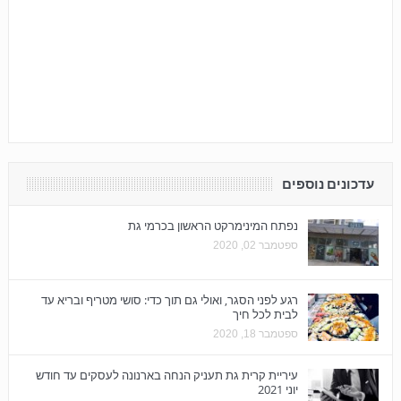
עדכונים נוספים
נפתח המינימרקט הראשון בכרמי גת
ספטמבר 02, 2020
רגע לפני הסגר, ואולי גם תוך כדי: סושי מטריף ובריא עד
לבית לכל חיך
ספטמבר 18, 2020
עיריית קרית גת תעניק הנחה בארנונה לעסקים עד חודש
יוני 2021