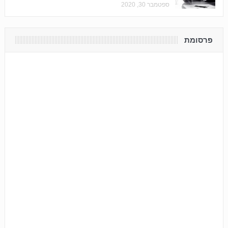
ספטמבר 30, 2020
פרסומת