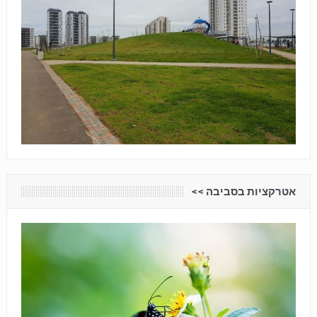
אטרקציות בסביבה <<