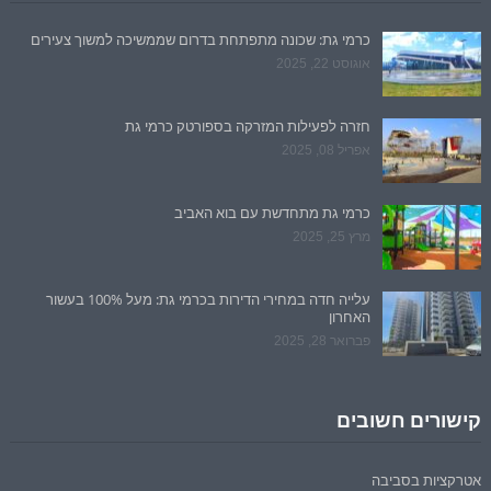
כרמי גת: שכונה מתפתחת בדרום שממשיכה למשוך צעירים
אוגוסט 22, 2025
חזרה לפעילות המזרקה בספורטק כרמי גת
אפריל 08, 2025
כרמי גת מתחדשת עם בוא האביב
מרץ 25, 2025
עלייה חדה במחירי הדירות בכרמי גת: מעל 100% בעשור
האחרון
פברואר 28, 2025
קישורים חשובים
אטרקציות בסביבה