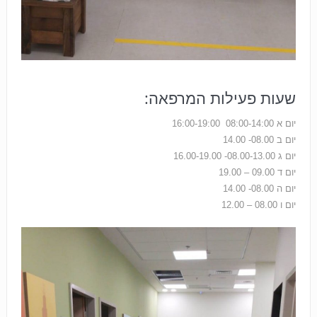
שעות פעילות המרפאה:
יום א 08:00-14:00 16:00-19:00
יום ב 08.00- 14.00
יום ג 08.00-13.00- 16.00-19.00
יום ד 09.00 – 19.00
יום ה 08.00- 14.00
יום ו 08.00 – 12.00