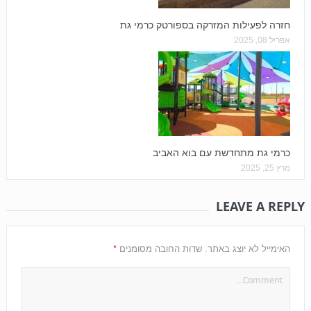
חזרה לפעילות המזרקה בספורטק כרמי גת
אפריל 08, 2025
כרמי גת מתחדשת עם בוא האביב
מרץ 25, 2025
LEAVE A REPLY
*
האימייל לא יוצג באתר.
שדות החובה מסומנים