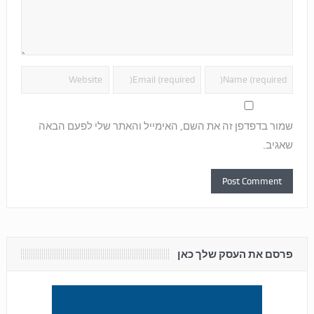
שמור בדפדפן זה את השם, האימייל והאתר שלי לפעם הבאה
שאגיב.
פרסם את העסק שלך כאן