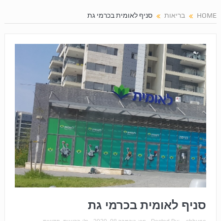
HOME
בריאות
סניף לאומית בכרמי גת
סניף לאומית בכרמי גת