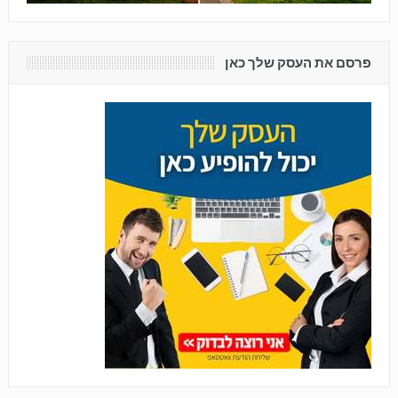
פרסם את העסק שלך כאן