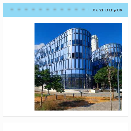
עסקים כרמי גת