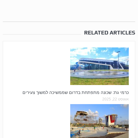
RELATED ARTICLES
כרמי גת: שכונה מתפתחת בדרום שממשיכה למשוך צעירים
אוגוסט 22, 2025