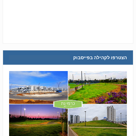
הצטרפו לקהילה בפייסבוק