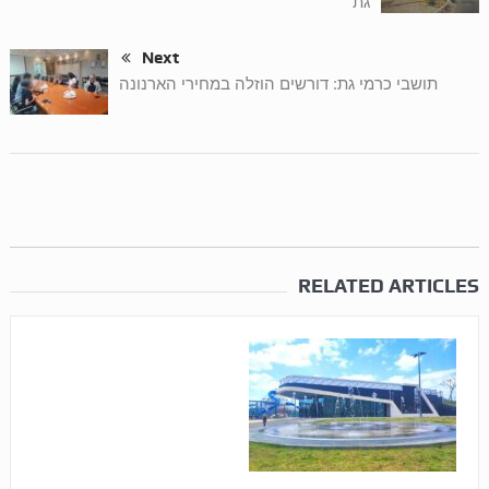
גת
Next
תושבי כרמי גת: דורשים הוזלה במחירי הארנונה
RELATED ARTICLES