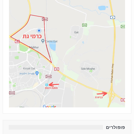
פופולרים