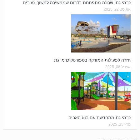
כרמי גת: שכונה מתפתחת בדרום שממשיכה למשוך צעירים
אוגוסט 22, 2025
חזרה לפעילות המזרקה בספורטק כרמי גת
אפריל 08, 2025
כרמי גת מתחדשת עם בוא האביב
מרץ 25, 2025