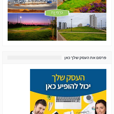
פרסם את העסק שלך כאן