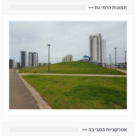
תמונות כרמי גת <<
אטרקציות בסביבה <<