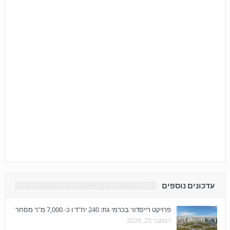
עדכונים נוספים
פרויקט רייסדור בכרמי גת: 240 יח"ד ו כ- 7,000 מ"ר מסחר
דצמבר 25, 2020