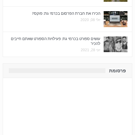
הכירו את חברת הפרסום בכרמי גת: פוקסי!
יולי 08, 2020
עושים ספורט בכרמי גת: פעילויות הספורט שאתם חייבים
להכיר
יוני 28, 2021
פרסומת