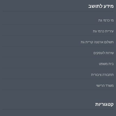
מידע לתושב
מי כרמי גת
עיריית כרמי גת
תשלום ארנונה קריית גת
שירות לעסקים
בית משפט
תחבורה ציבורית
משרד הרישוי
קטגוריות