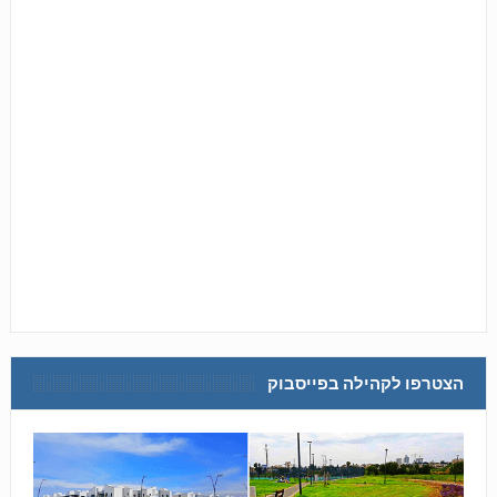
הצטרפו לקהילה בפייסבוק