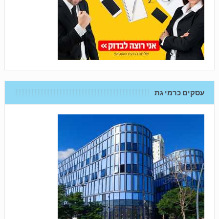
עסקים כרמי גת