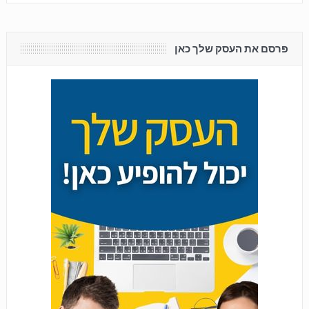
פרסם את העסק שלך כאן