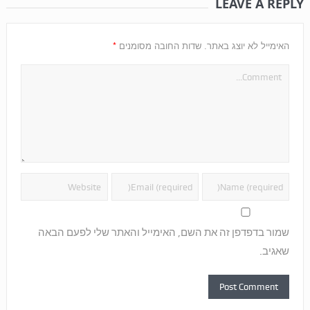
LEAVE A REPLY
*
האימייל לא יוצג באתר.
שדות החובה מסומנים
שמור בדפדפן זה את השם, האימייל והאתר שלי לפעם הבאה
שאגיב.