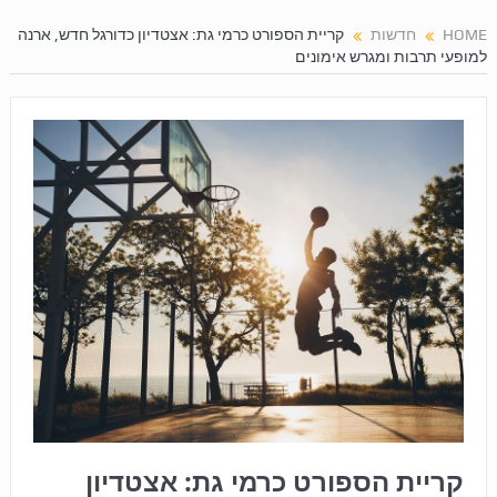
HOME
חדשות
קריית הספורט כרמי גת: אצטדיון כדורגל חדש, ארנה
למופעי תרבות ומגרש אימונים
קריית הספורט כרמי גת: אצטדיון