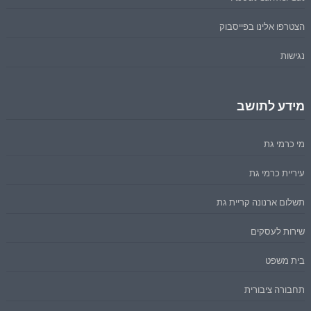
הצטרפו אלינו בפייסבוק
נגישות
מידע לתושב
מי כרמי גת
עיריית כרמי גת
תשלום ארנונה קריית גת
שירות לעסקים
בית משפט
תחבורה ציבורית