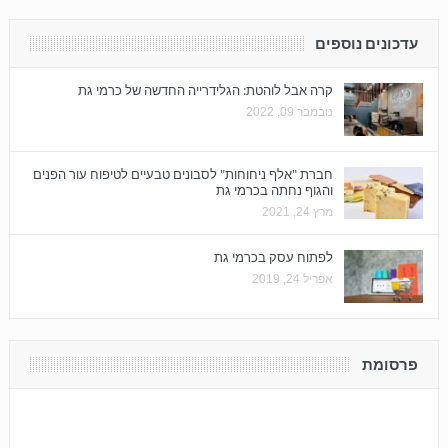
עדכונים נוספים
קרה אבל לוהטת: הגלידרייה החדשה של כרמי גת
נובמבר 09, 2022
חברת "אלף ניחוחות" לסבונים טבעיים לטיפוח עור הפנים
והגוף נחתה בכרמי גת
מרץ 24, 2021
לפתוח עסק בכרמי גת
אפריל 24, 2019
פרסומת