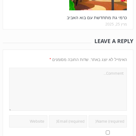
כרמי גת מתחדשת עם בוא האביב
מרץ 25, 2025
LEAVE A REPLY
*
האימייל לא יוצג באתר.
שדות החובה מסומנים