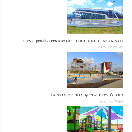
כרמי גת: שכונה מתפתחת בדרום שממשיכה למשוך צעירים
אוגוסט 22, 2025
חזרה לפעילות המזרקה בספורטק כרמי גת
אפריל 08, 2025