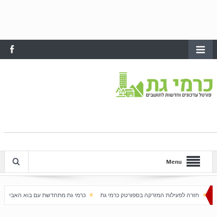
Menu
ת המזרקה בספורטק כרמי גת
כרמי גת מתחדשת עם בוא האביב
עלייה חדה במחירי הדירו