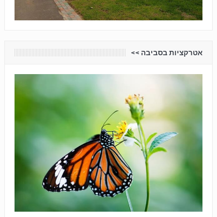
אטרקציות בסביבה <<