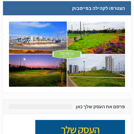
הצטרפו לקהילה בפייסבוק
פרסם את העסק שלך כאן