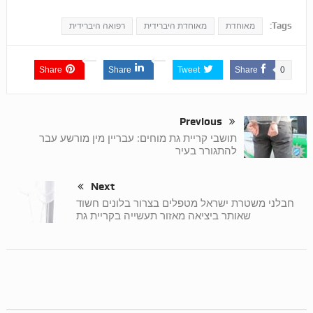
Tags:
מאוחדת
מאוחדת היברידית
רפואה היברידית
Share
Share
Tweet
Share
0
Previous
תושבי קריית גת מוחים: עבריין מין מורשע עבר
להתגורר בעיר
Next
חבלני משטרת ישראל מטפלים בצרור בלונים חשוד
שאותר ביציאה מאזור תעשייה בקריית גת