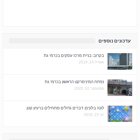
עדכונים נוספים
בקרוב: בניית מרכז עסקים בכרמי גת
אפריל 24, 2019
נפתח המינימרקט הראשון בכרמי גת
ספטמבר 02, 2020
לונה בלונים: דברים גדולים מתחילים ברעיון קטן
יוני 23, 2019