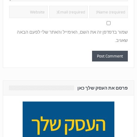
שמור בדפדפן זה את השם, האימייל והאתר שלי לפעם הבאה
שאגיב.
פרסם את העסק שלך כאן