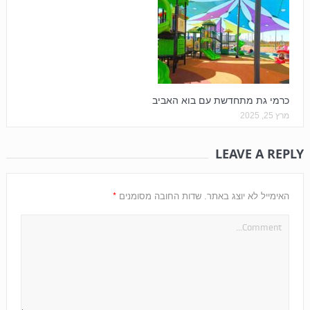
כרמי גת מתחדשת עם בוא האביב
מרץ 25, 2025
LEAVE A REPLY
*
האימייל לא יוצג באתר.
שדות החובה מסומנים