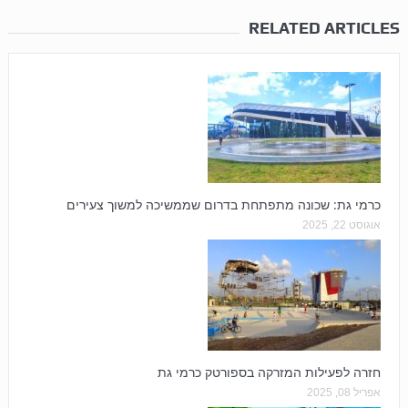
RELATED ARTICLES
כרמי גת: שכונה מתפתחת בדרום שממשיכה למשוך צעירים
אוגוסט 22, 2025
חזרה לפעילות המזרקה בספורטק כרמי גת
אפריל 08, 2025