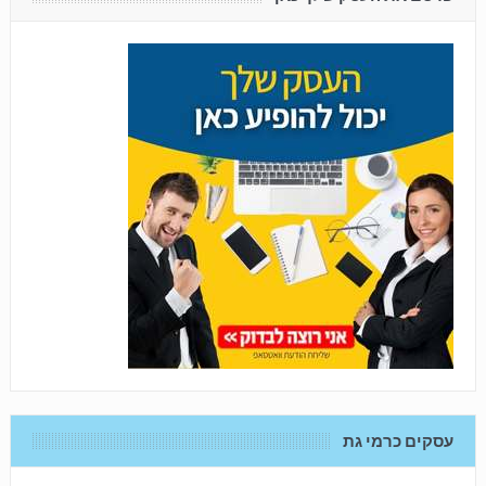
עסקים כרמי גת