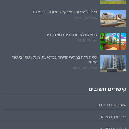
חזרה לפעילות המזרקה בספורטק כרמי גת
אפריל 08, 2025
כרמי גת מתחדשת עם בוא האביב
מרץ 25, 2025
עלייה חדה במחירי הדירות בכרמי גת: מעל 100% בעשור
האחרון
פברואר 28, 2025
קישורים חשובים
אטרקציות בסביבה
בתי ספר כרמי גת
גני ילדים כרמי גת