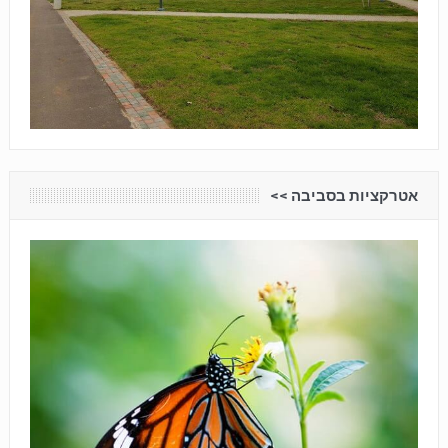
אטרקציות בסביבה <<