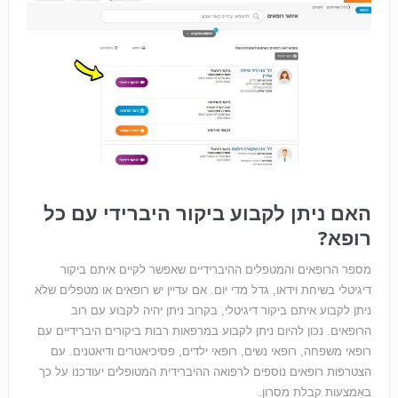
האם ניתן לקבוע ביקור היברידי עם כל
רופא?
מספר הרופאים והמטפלים ההיברידיים שאפשר לקיים איתם ביקור
דיגיטלי בשיחת וידאו, גדל מדי יום. אם עדיין יש רופאים או מטפלים שלא
ניתן לקבוע איתם ביקור דיגיטלי, בקרוב ניתן יהיה לקבוע עם רוב
הרופאים. נכון להיום ניתן לקבוע במרפאות רבות ביקורים היברידיים עם
רופאי משפחה, רופאי נשים, רופאי ילדים, פסיכיאטרים ודיאטנים. עם
הצטרפות רופאים נוספים לרפואה ההיברידית המטופלים יעודכנו על כך
באמצעות קבלת מסרון.