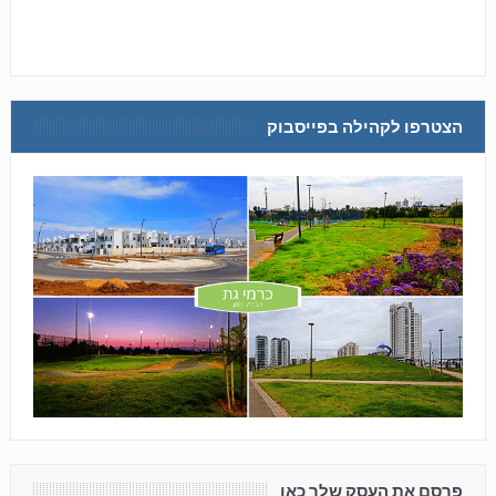
הצטרפו לקהילה בפייסבוק
פרסם את העסק שלך כאן