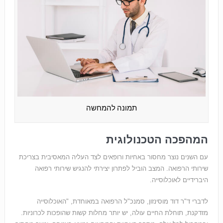
תמונה להמחשה
המהפכה הטכנולוגית
עם השנים נוצר מחסור באחיות ורופאים לצד העליה המאסיבית בצריכת
שירותי הרפואה. המצב הוביל לפתרון יצירתי להנגיש שירותי רפואה
היברידיים לאוכלוסייה.
לדברי ד"ר דוד מוסינזון, סמנכ"ל הרפואה במאוחדת, "האוכלוסייה
מזדקנת, תוחלת החיים עולה, יש יותר מחלות קשות שהופכות לכרוניות.