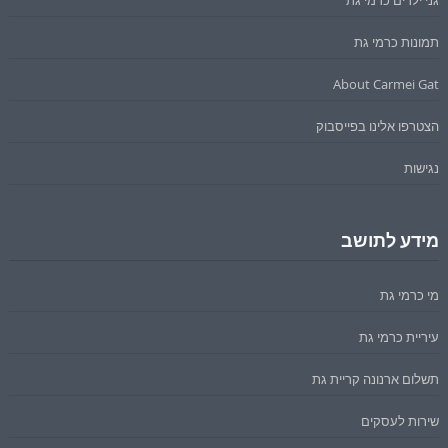
תמונות כרמי גת
About Carmei Gat
הצטרפו אלינו בפייסבוק
נגישות
מידע לתושב
מי כרמי גת
עיריית כרמי גת
תשלום ארנונה קריית גת
שירות לעסקים