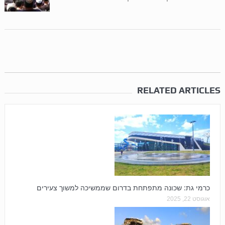
RELATED ARTICLES
כרמי גת: שכונה מתפתחת בדרום שממשיכה למשוך צעירים
אוגוסט 22, 2025