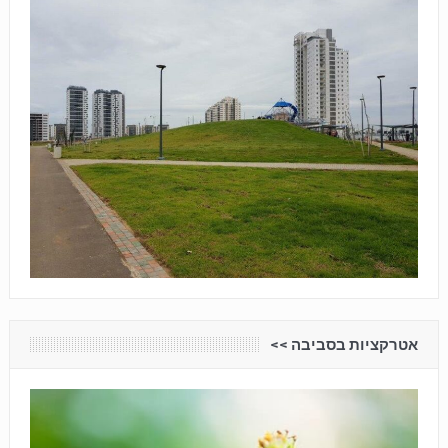
אטרקציות בסביבה <<