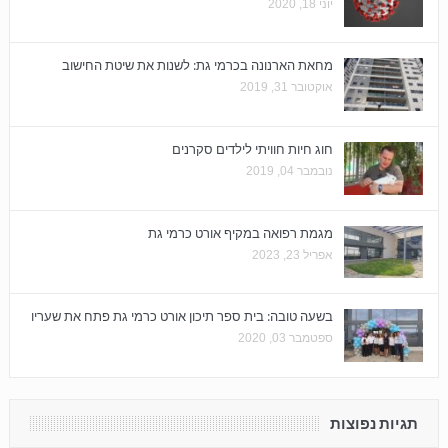
יוני 18, 2020
מחאת הארנונה בכרמי גת: לשנות את שיטת החישוב
אוקטובר 31, 2019
חוג חיות חוויתי לילדים סקרנים
נובמבר 04, 2019
מגמת רפואה במקיף אורט כרמי גת
אפריל 23, 2023
בשעה טובה: בית ספר תיכון אורט כרמי גת פתח את שעריו
ספטמבר 03, 2020
תגיות נפוצות