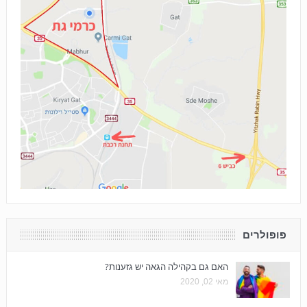
פופולרים
האם גם בקהילה הגאה יש גזענות?
מאי 02, 2020