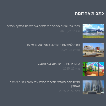
כתבות אחרונות
כרמי גת: שכונה מתפתחת בדרום שממשיכה למשוך צעירים
אוגוסט 22, 2025
חזרה לפעילות המזרקה בספורטק כרמי גת
אפריל 08, 2025
כרמי גת מתחדשת עם בוא האביב
מרץ 25, 2025
עלייה חדה במחירי הדירות בכרמי גת: מעל 100% בעשור
האחרון
פברואר 28, 2025