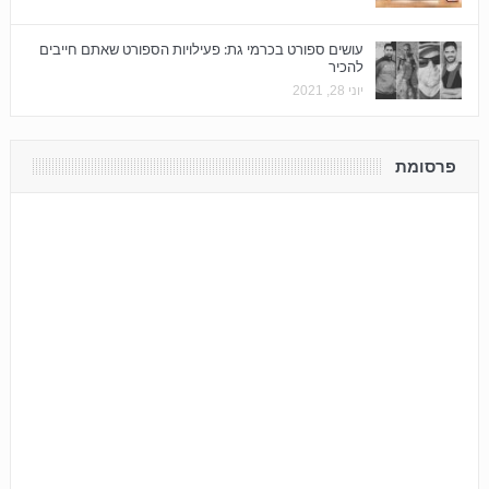
עושים ספורט בכרמי גת: פעילויות הספורט שאתם חייבים
להכיר
יוני 28, 2021
פרסומת