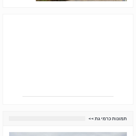
תמונות כרמי גת <<