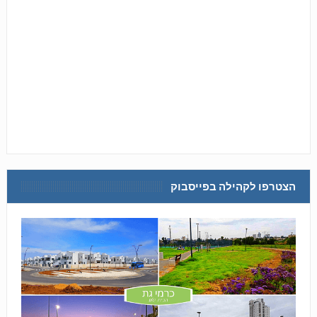
הצטרפו לקהילה בפייסבוק