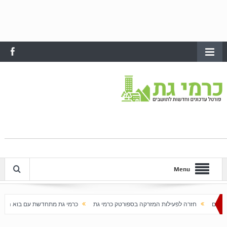
Menu
עילות המזרקה בספורטק כרמי גת
כרמי גת מתחדשת עם בוא האביב
עלייה חדה במחיר