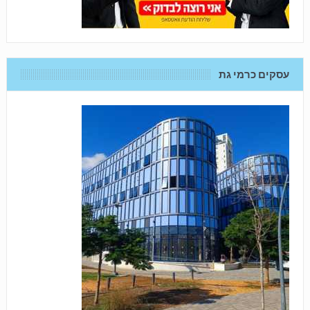
עסקים כרמי גת