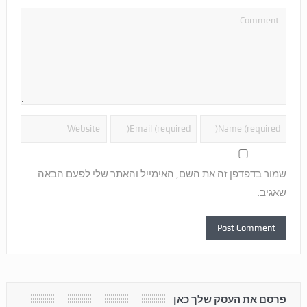
שמור בדפדפן זה את השם, האימייל והאתר שלי לפעם הבאה
שאגיב.
פרסם את העסק שלך כאן