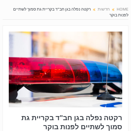
HOME
חדשות
רקטה נפלה בגן חב"ד בקריית גת סמוך לשתיים
לפנות בוקר
רקטה נפלה בגן חב"ד בקריית גת
סמוך לשתיים לפנות בוקר