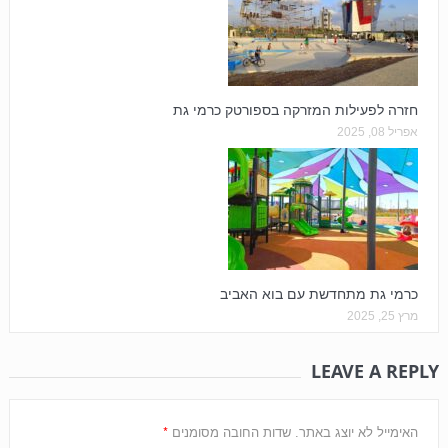
חזרה לפעילות המזרקה בספורטק כרמי גת
אפריל 08, 2025
כרמי גת מתחדשת עם בוא האביב
מרץ 25, 2025
LEAVE A REPLY
*
האימייל לא יוצג באתר.
שדות החובה מסומנים