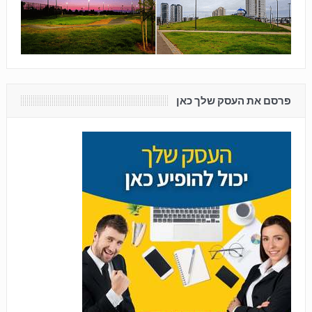
פרסם את העסק שלך כאן