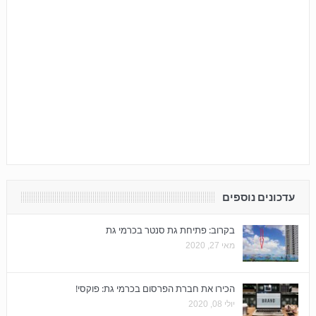
עדכונים נוספים
בקרוב: פתיחת גת סנטר בכרמי גת
מאי 27, 2020
הכירו את חברת הפרסום בכרמי גת: פוקסי!
יולי 08, 2020