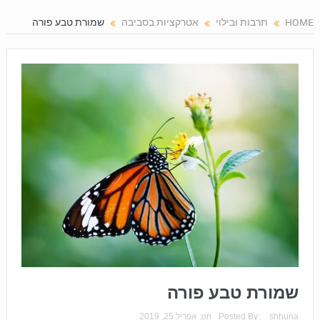
HOME
תרבות ובילוי
אטרקציות בסביבה
שמורת טבע פורה
שמורת טבע פורה
shhuna
Posted By:
on:
אפריל 25, 2019