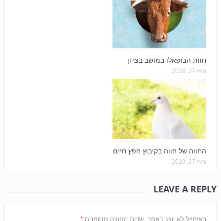
חוות הבופאלו במושב בצרון
מאי 27, 2019
החווה של חווה בקיבוץ חפץ חיים
מאי 27, 2019
LEAVE A REPLY
*
האימייל לא יוצג באתר.
שדות החובה מסומנים