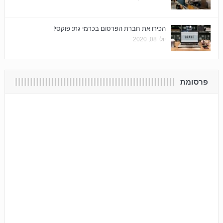
הכירו את חברת הפרסום בכרמי גת: פוקסי!
יולי 08, 2020
פרסומת