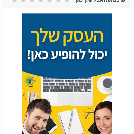
פרסם את העסק שלך כאן