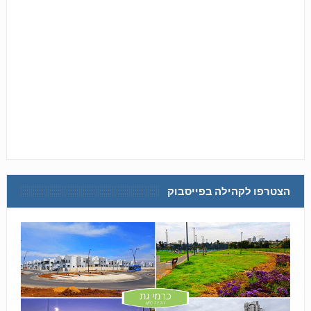
הצטרפו לקהילה בפייסבוק