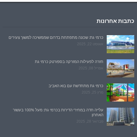
כתבות אחרונות
כרמי גת: שכונה מתפתחת בדרום שממשיכה למשוך צעירים
אוגוסט 22, 2025
חזרה לפעילות המזרקה בספורטק כרמי גת
אפריל 08, 2025
כרמי גת מתחדשת עם בוא האביב
מרץ 25, 2025
עלייה חדה במחירי הדירות בכרמי גת: מעל 100% בעשור
האחרון
פברואר 28, 2025