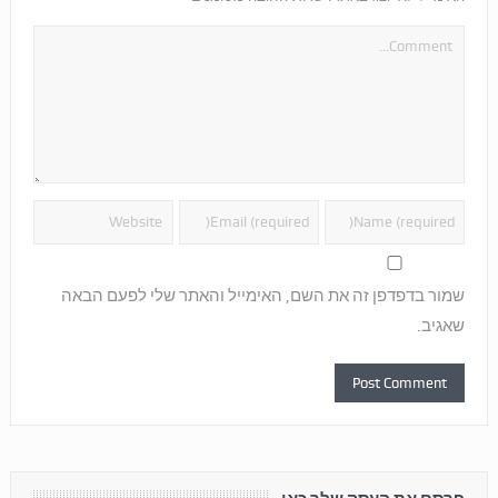
שמור בדפדפן זה את השם, האימייל והאתר שלי לפעם הבאה
שאגיב.