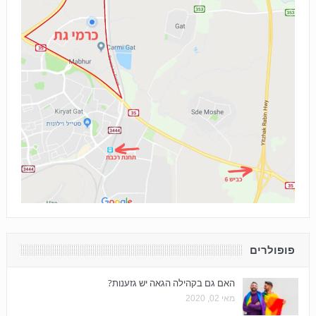
פופולרים
האם גם בקהילה הגאה יש גזענות?
מאי 02, 2020