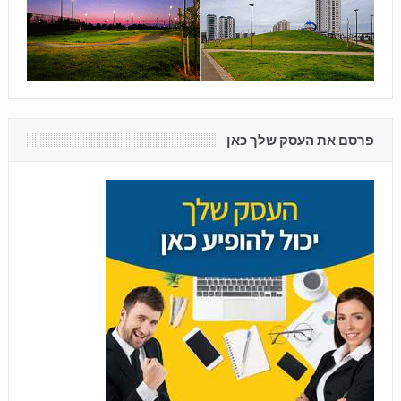
פרסם את העסק שלך כאן