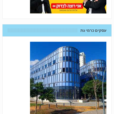
עסקים כרמי גת