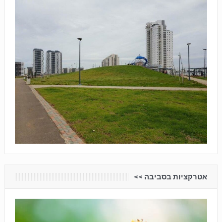
אטרקציות בסביבה <<