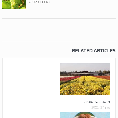
הכרם בלכיש
RELATED ARTICLES
מושב באר טוביה
מרץ 27, 2021