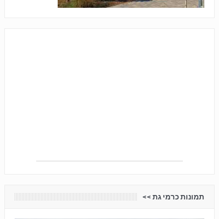
תמונות כרמי גת <<