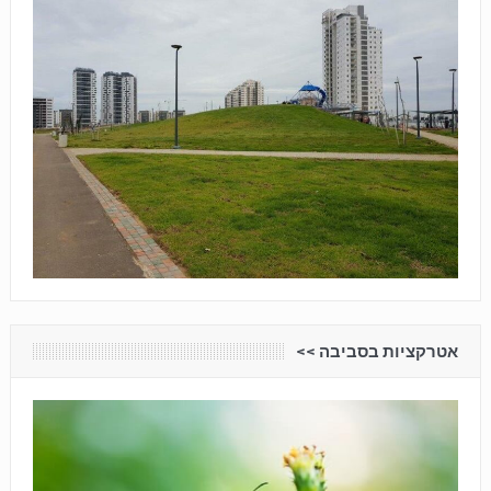
אטרקציות בסביבה <<