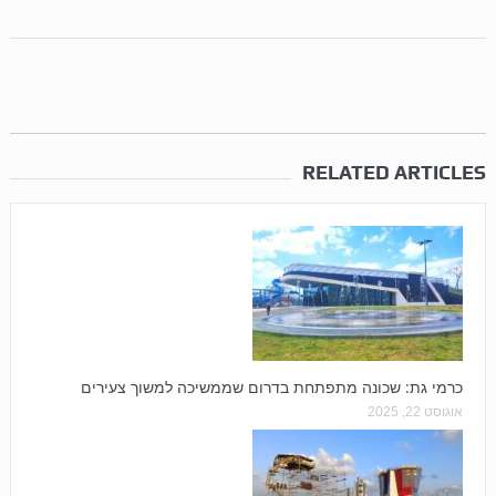
RELATED ARTICLES
כרמי גת: שכונה מתפתחת בדרום שממשיכה למשוך צעירים
אוגוסט 22, 2025