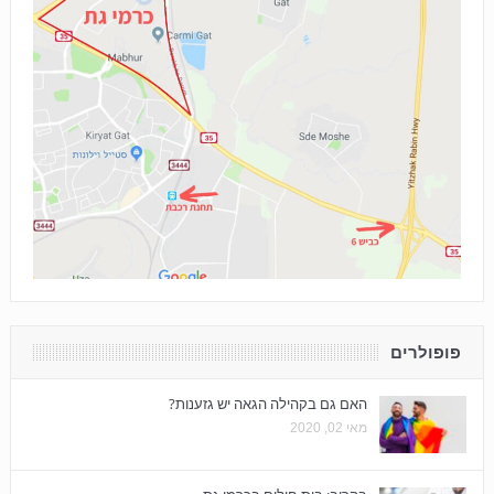
פופולרים
האם גם בקהילה הגאה יש גזענות?
מאי 02, 2020