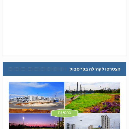
הצטרפו לקהילה בפייסבוק