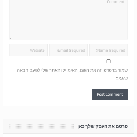
שמור בדפדפן זה את השם, האימייל והאתר שלי לפעם הבאה
שאגיב.
פרסם את העסק שלך כאן