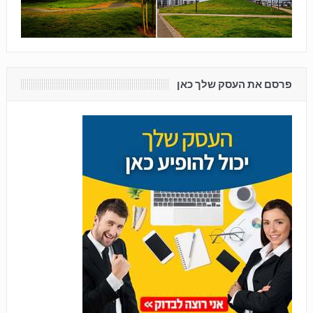
פרסם את העסק שלך כאן