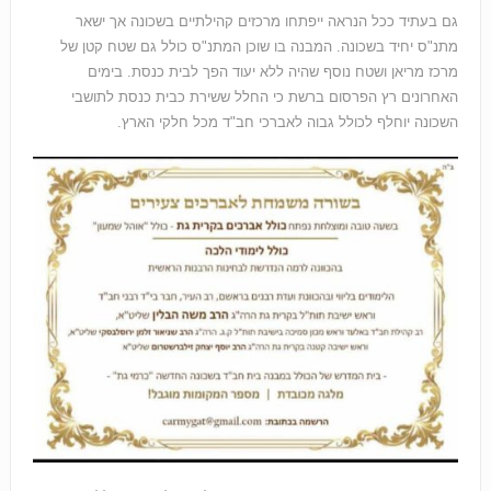
גם בעתיד ככל הנראה ייפתחו מרכזים קהילתיים בשכונה אך ישאר
מתנ"ס יחיד בשכונה. המבנה בו שוכן המתנ"ס כולל גם שטח קטן של
מרכז מריאן ושטח נוסף שהיה ללא יעוד הפך לבית כנסת. בימים
האחרונים רץ הפרסום ברשת כי החלל ששירת כבית כנסת לתושבי
השכונה יוחלף לכולל גבוה לאברכי חב"ד מכל חלקי הארץ.