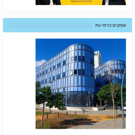
עסקים כרמי גת