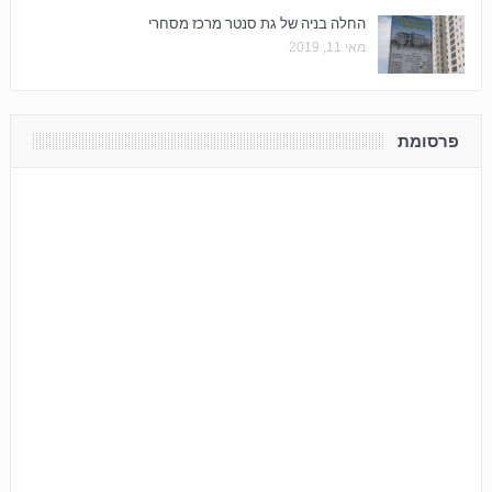
החלה בניה של גת סנטר מרכז מסחרי
מאי 11, 2019
פרסומת