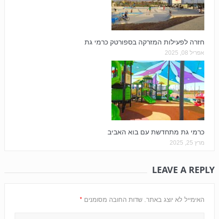
חזרה לפעילות המזרקה בספורטק כרמי גת
אפריל 08, 2025
כרמי גת מתחדשת עם בוא האביב
מרץ 25, 2025
LEAVE A REPLY
*
האימייל לא יוצג באתר.
שדות החובה מסומנים