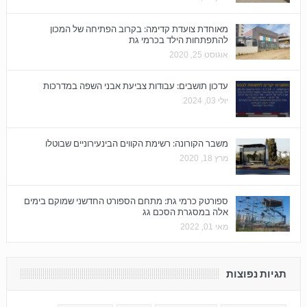
מאוחדת צועדת קדימה: בקרוב הפתיחה של המכון
להתפתחות הילד בכרמי גת
אוגוסט 25, 2020
עדכון תושבים: עבודות צביעת אבני השפה במדרכות
יולי 03, 2024
משבר הקורונה: רשימת הקווים הבינעירוניים שבוטלו
מרץ 18, 2020
ספורטק כרמי גת: מתחם הספורט החדשני שמוקם בימים
אלה במסגרת הסכם גג
מאי 01, 2022
תגיות נפוצות