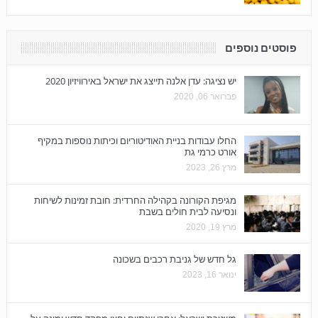
פוסטים נוספים
יש נציגה: עדן אלנה תייצג את ישראל באירוויזיון 2020
פברואר 06, 2020
החלו עבודות בניית האודיטוריום וכיתות נוספות במקיף
אורט כרמי גת
מרץ 26, 2023
מגיפת הקורונה בקהילה החרדית: חובת זמינות לשיחות
ונסיעה לבית חולים בשבת
מרץ 19, 2020
גל חדש של גניבת רכבים בשכונה
ינואר 16, 2023