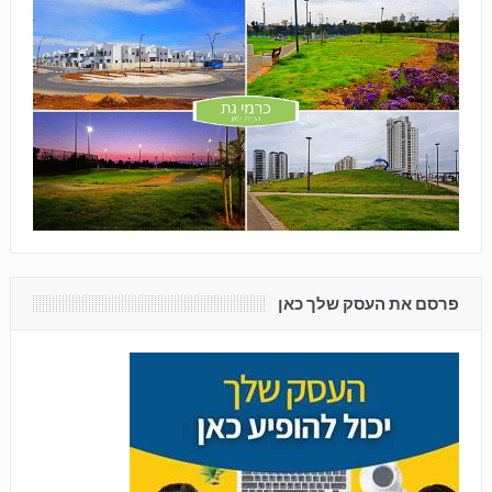
פרסם את העסק שלך כאן