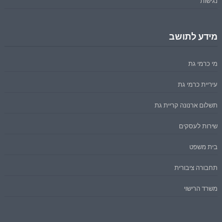
נגישות
מידע לתושב
מי כרמי גת
עיריית כרמי גת
תשלום ארנונה קריית גת
שירות לעסקים
בית משפט
תחבורה ציבורית
משרד הרישוי