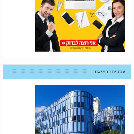
עסקים כרמי גת