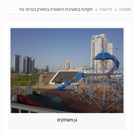
HOME
חדשות
תקלות במערכת התאורה בפארק בכרמי גת
גן משחקים