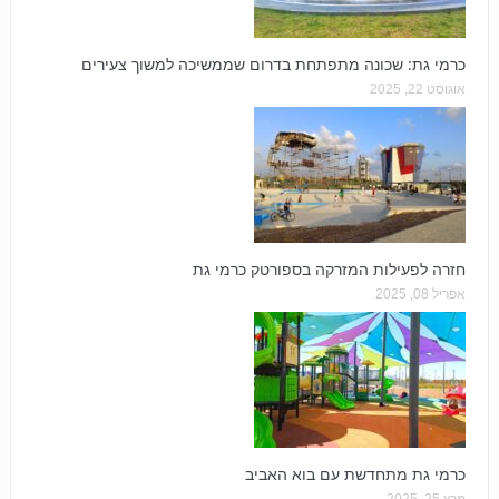
כרמי גת: שכונה מתפתחת בדרום שממשיכה למשוך צעירים
אוגוסט 22, 2025
חזרה לפעילות המזרקה בספורטק כרמי גת
אפריל 08, 2025
כרמי גת מתחדשת עם בוא האביב