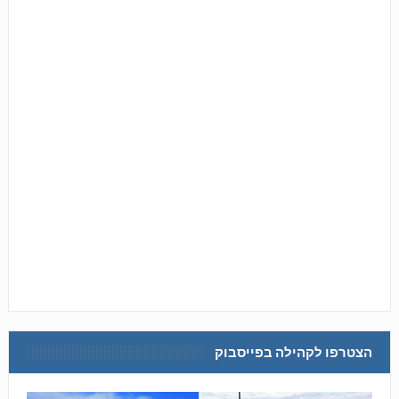
הצטרפו לקהילה בפייסבוק