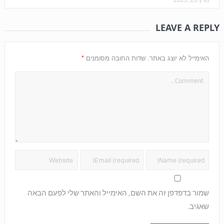
מרץ 25, 2025
LEAVE A REPLY
*
האימייל לא יוצג באתר.
שדות החובה מסומנים
שמור בדפדפן זה את השם, האימייל והאתר שלי לפעם הבאה
שאגיב.