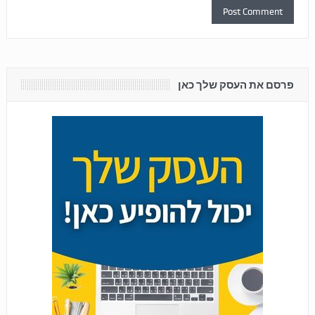
פרסם את העסק שלך כאן