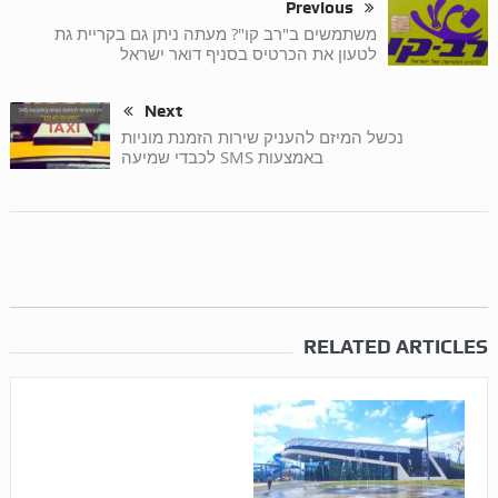
Previous
משתמשים ב"רב קו"? מעתה ניתן גם בקריית גת
לטעון את הכרטיס בסניף דואר ישראל
Next
נכשל המיזם להעניק שירות הזמנת מוניות
באמצעות SMS לכבדי שמיעה
RELATED ARTICLES