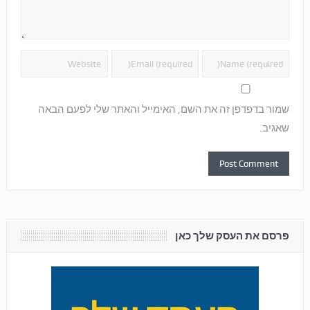
שמור בדפדפן זה את השם, האימייל והאתר שלי לפעם הבאה
שאגיב.
פרסם את העסק שלך כאן