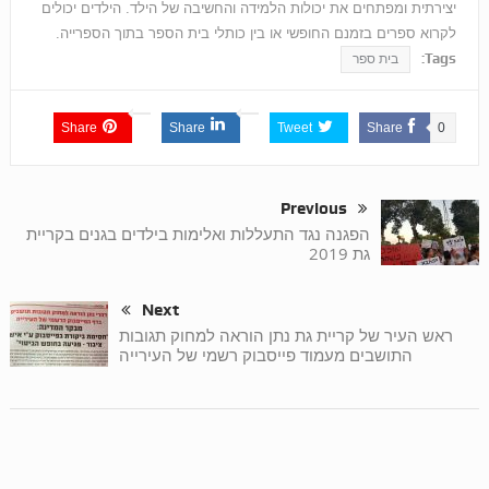
יצירתית ומפתחים את יכולות הלמידה והחשיבה של הילד. הילדים יכולים
לקרוא ספרים בזמנם החופשי או בין כותלי בית הספר בתוך הספרייה.
Tags:
בית ספר
Share
Share
Tweet
Share
0
Previous
הפגנה נגד התעללות ואלימות בילדים בגנים בקריית
גת 2019
Next
ראש העיר של קריית גת נתן הוראה למחוק תגובות
התושבים מעמוד פייסבוק רשמי של העירייה