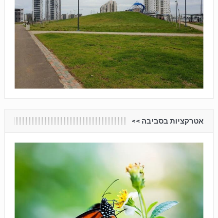
אטרקציות בסביבה <<