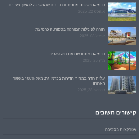
כרמי גת: שכונה מתפתחת בדרום שממשיכה למשוך צעירים
אוגוסט 22, 2025
חזרה לפעילות המזרקה בספורטק כרמי גת
אפריל 08, 2025
כרמי גת מתחדשת עם בוא האביב
מרץ 25, 2025
עלייה חדה במחירי הדירות בכרמי גת: מעל 100% בעשור
האחרון
פברואר 28, 2025
קישורים חשובים
אטרקציות בסביבה