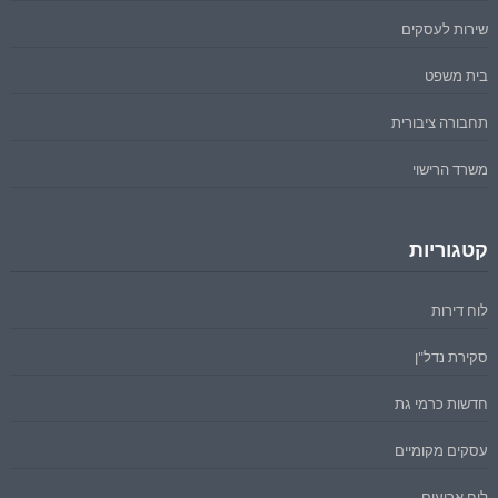
שירות לעסקים
בית משפט
תחבורה ציבורית
משרד הרישוי
קטגוריות
לוח דירות
סקירת נדל"ן
חדשות כרמי גת
עסקים מקומיים
לוח ארועים