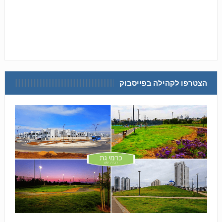
הצטרפו לקהילה בפייסבוק