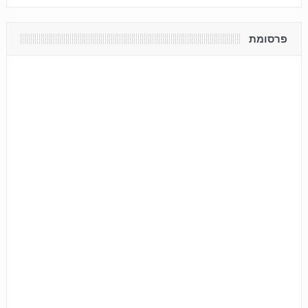
פרסומת