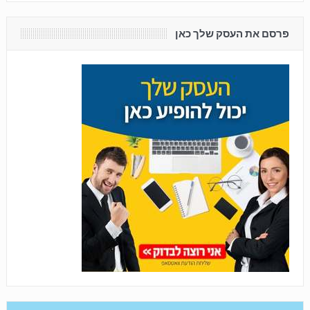
פרסם את העסק שלך כאן