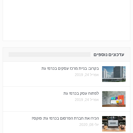
עדכונים נוספים
בקרוב: בניית מרכז עסקים בכרמי גת
אפריל 24, 2019
לפתוח עסק בכרמי גת
אפריל 24, 2019
הכירו את חברת הפרסום בכרמי גת: פוקסי!
יולי 08, 2020