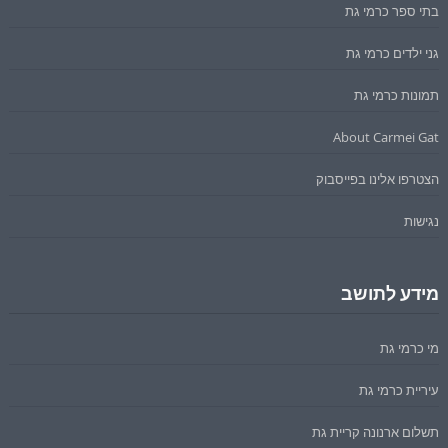
בתי ספר כרמי גת
גני ילדים כרמי גת
תמונות כרמי גת
About Carmei Gat
הצטרפו אלינו בפייסבוק
נגישות
מידע לתושב
מי כרמי גת
עיריית כרמי גת
תשלום ארנונה קריית גת