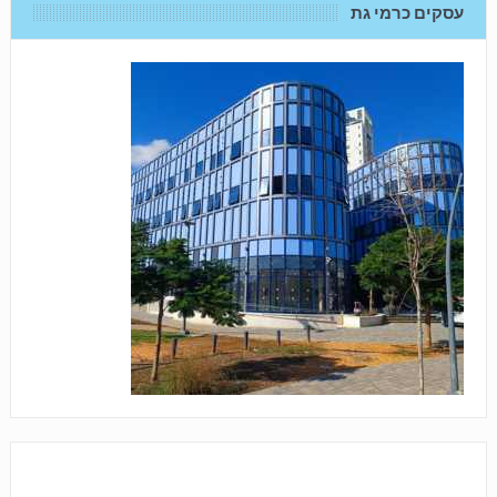
עסקים כרמי גת