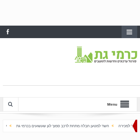
Menu
שד למטען חבלה מתחת לרכב סמוך לגן שעשועים בכרמי גת
עשור להקמתה: כרמי גת מ