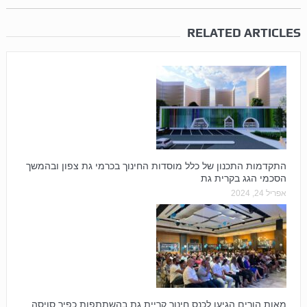
RELATED ARTICLES
התקדמות התכנון של כלל מוסדות החינוך בכרמי גת צפון ובהמשך
הסכמי הגג בקרית גת
אפריל 24, 2024
מאות הורים הגיעו לכנס חינוך קריית גת בהשתתפות כפיר סויסה