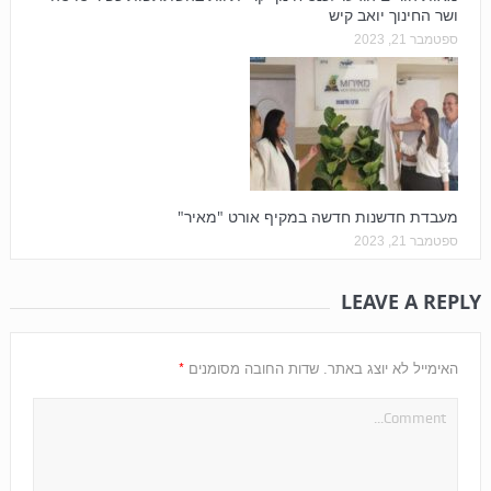
ושר החינוך יואב קיש
ספטמבר 21, 2023
מעבדת חדשנות חדשה במקיף אורט "מאיר"
ספטמבר 21, 2023
LEAVE A REPLY
*
האימייל לא יוצג באתר.
שדות החובה מסומנים