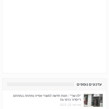
עדכונים נוספים
"לה שרי" : חנות חדשה למוצרי אפייה נפתחה במתחם
רייסדור כרמי גת
פברואר 23, 2023