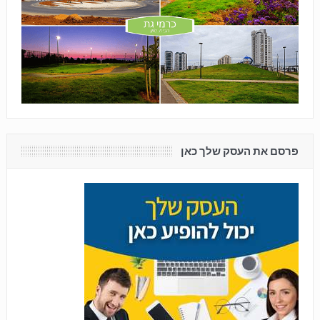
פרסם את העסק שלך כאן