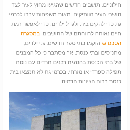
חילוניים, תושבים חדשים שהגיעו מחוץ לעיר לצד
תושבי העיר הוותיקים. מאות משפחות עברו לכרמי
גת כדי להקים בית ולגדל ילדים. כדי לאפשר רמת
חיים נאותה לרווחתם של התושבים,
במסגרת
הסכם גג
הוקמו בתי ספר חדשים, גני ילדים,
מתנ"סים ובתי כנסת. אך מסתבר כי כל המבנים
של בתי הכנסת בהנהגת רבנים חרדים עם נוסח
תפילה ספרדי או מזרחי. בכרמי גת לא תמצאו בית
כנסת ברוח הציונות הדתית.