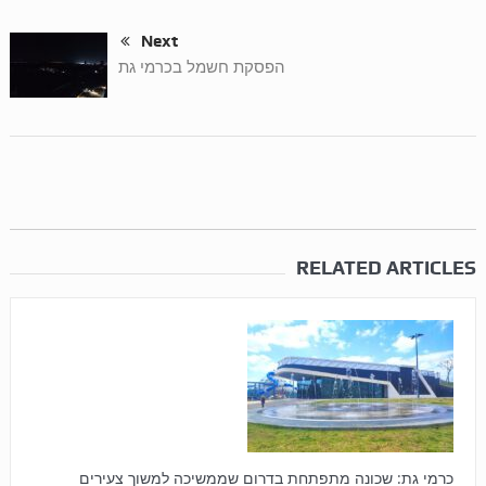
Next
הפסקת חשמל בכרמי גת
RELATED ARTICLES
כרמי גת: שכונה מתפתחת בדרום שממשיכה למשוך צעירים