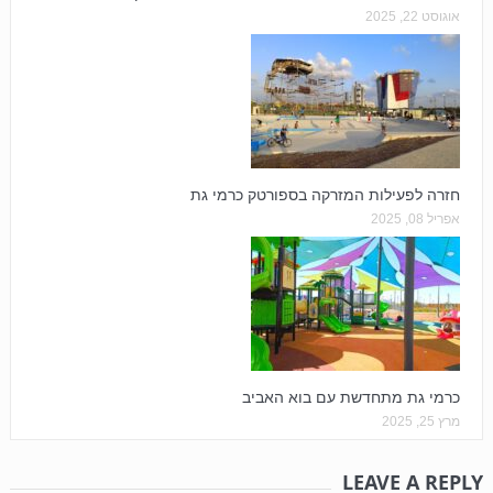
אוגוסט 22, 2025
חזרה לפעילות המזרקה בספורטק כרמי גת
אפריל 08, 2025
כרמי גת מתחדשת עם בוא האביב
מרץ 25, 2025
LEAVE A REPLY