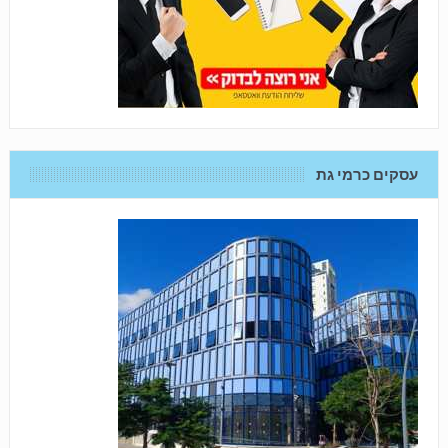
עסקים כרמי גת