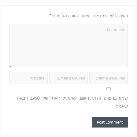
*
האימייל לא יוצג באתר.
שדות החובה מסומנים
שמור בדפדפן זה את השם, האימייל והאתר שלי לפעם הבאה
שאגיב.