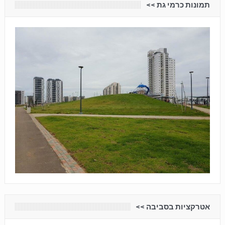
תמונות כרמי גת <<
אטרקציות בסביבה <<