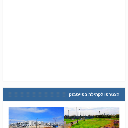
הצטרפו לקהילה בפייסבוק