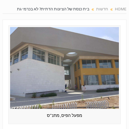
HOME
חדשות
בית כנסת של הציונות הדתית? לא בכרמי גת
מפעל הפיס, מתנ"ס