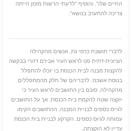
החיים שלו". והוסיף "לדעתי הרשות מזמן הייתה
צריכה להתערב בנושא".
לדברי תושבת כרמי גת, אנשים מהקהילה
הציונית-דתית פנו לראש העיר אבירם דהרי בבקשה
להקצות מבנה לבית הכנסת בו יוכלו להתפלל
בנוסח אשכנז. לדבריהם של חלק מהמתפללים
מהקהילה, סוכם בין התושבים לראש העיר כי
יוקצה שטח להקמת בית הכנסת, אך על התושבים
לגייס כספים לבניית המבנה. ההתושבים הקימו
עמותה לגיוס כספים. הקרקע לבניית בית הכנסת
עדיין לא הוקצתה
.