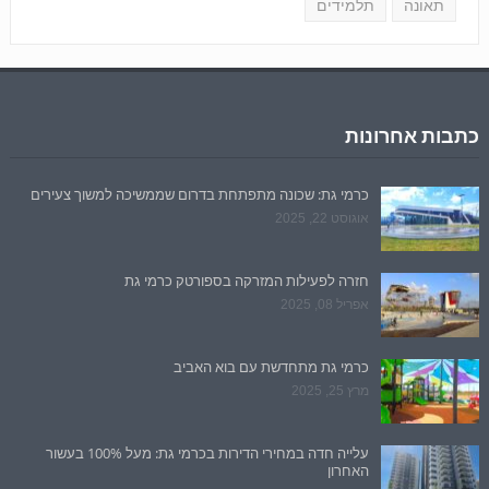
תאונה
תלמידים
כתבות אחרונות
כרמי גת: שכונה מתפתחת בדרום שממשיכה למשוך צעירים
אוגוסט 22, 2025
חזרה לפעילות המזרקה בספורטק כרמי גת
אפריל 08, 2025
כרמי גת מתחדשת עם בוא האביב
מרץ 25, 2025
עלייה חדה במחירי הדירות בכרמי גת: מעל 100% בעשור
האחרון