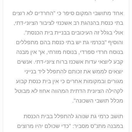
אחד מתושבי המקום סיפר כי "החרדים לא רוצים
בתי כנסת בהנהגת רב אשכנזי לציבור הציוני-דתי,
אולי בגלל זה העיכובים בבניית בית הכנסת".
והוסיף "בכרמי גת יש בתי כנסת בהם מתפללים
בנוסח חרדי ספרדי, בנוסח מזרחי, אך אין מבנה
קבע ליוצאי עדות אשכנז ברוח ציוני-דתי. אנשים
יוצאים לממש את זכותם להתפלל ליד בנייני
מגורים ובמקומות אחרים כי אין בית כנסת קבוע
לקהילה הציונית הדתית המהווה אחוז לא מבוטל
מכלל תושבי השכונה".
תושב כרמי גת שנוהג להתפלל בבית הכנסת
במבנה מתנ"ס מסביר: "כדי שכולם יהיו מרוצים