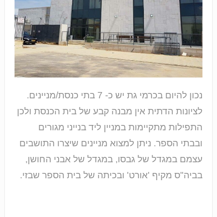
נכון להיום בכרמי גת יש כ- 7 בתי כנסת/מניינים.
לציונות הדתית אין מבנה קבע של בית הכנסת ולכן
התפילות מתקיימות במניין ליד בנייני מגורים
ובבתי הספר. ניתן למצוא מניינים שיצרו התושבים
עצמם במגדל של גבסו, במגדל של אבני החושן,
בביה"ס מקיף 'אורט' ובכיתה של בית הספר שבזי.