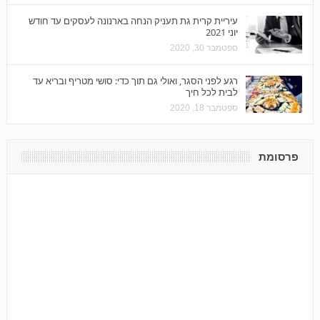
עיריית קרית גת תעניק הנחה בארנונה לעסקים עד חודש
יוני 2021
ספטמבר 30, 2020
רגע לפני הסגר, ואולי גם תוך כדי: סושי מטריף ובריא עד
לבית לכל חיך
ספטמבר 18, 2020
פרסומת