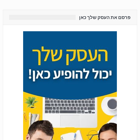
פרסם את העסק שלך כאן