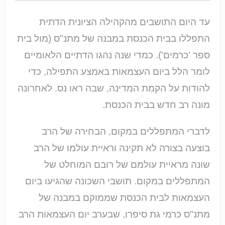
עד היום התושבים מהקהילה הציונית הדתית
התפללו בבית הכנסת במבנה של מתנ"ס (מול בית
ספר 'כרמים'). כמדי שנה נהגו הדתיים הלאומיים
לומר הלל ביום העצמאות באמצע התפילה, כדי
להודות על הקמת המדינה, שבה ראו נס. לאחרונה
מונה רב חדש בבית הכנסת.
לדברי המתפללים במקום, הבחירה של הרב
בוצעה בצורה לא תקינה וראיית עולמו של הרב
שונה מראיית עולמם של רובם המוחלט של
המתפללים במקום. תושבי השכונה שהגיעו ביום
העצמאות לבית הכנסת שממוקם במבנה של
מתנ"ס כרמי גת סיפרו, שבערב יום העצמאות הרב