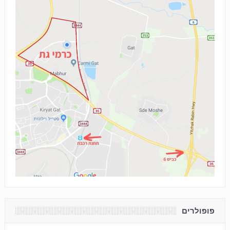
פופולרים