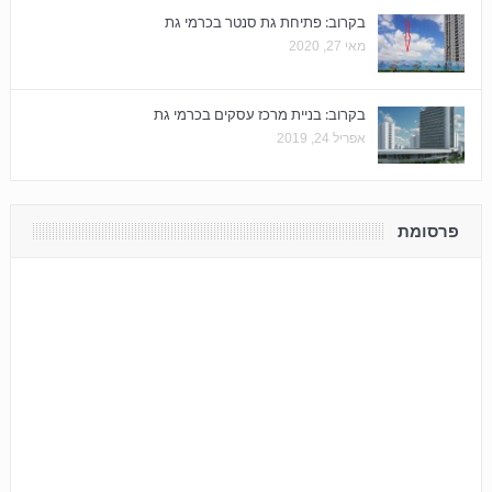
בקרוב: פתיחת גת סנטר בכרמי גת
מאי 27, 2020
בקרוב: בניית מרכז עסקים בכרמי גת
אפריל 24, 2019
פרסומת