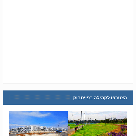
הצטרפו לקהילה בפייסבוק