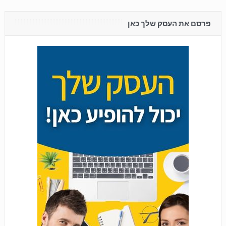
פרסם את העסק שלך כאן