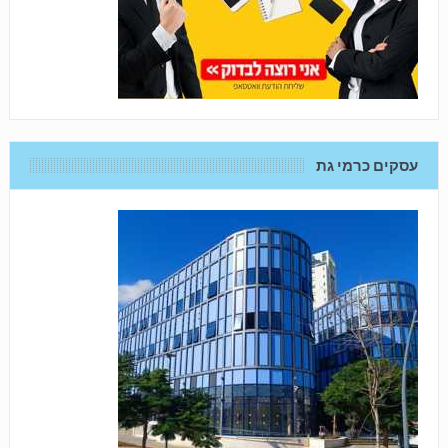
עסקים כרמי גת