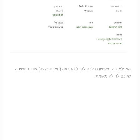
האפליקציה מאפשרת לכם לקבל התרעה (מיקום ושעה) אודות חשיפה
שלכם לחולה מאומת.