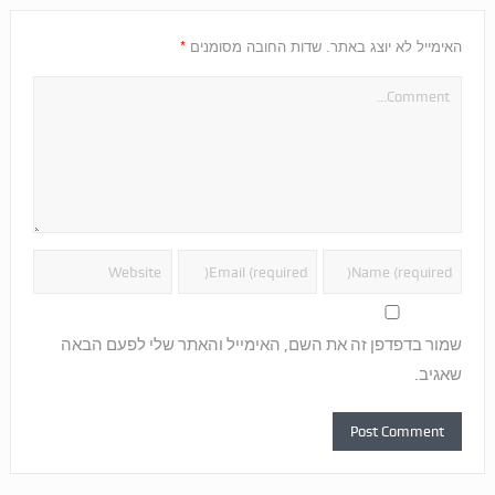
*
האימייל לא יוצג באתר.
שדות החובה מסומנים
שמור בדפדפן זה את השם, האימייל והאתר שלי לפעם הבאה
שאגיב.