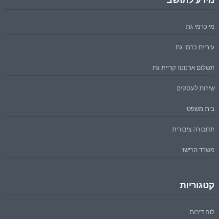
מי כרמי גת
עיריית כרמי גת
תשלום ארנונה קריית גת
שירות לעסקים
בית משפט
תחבורה ציבורית
משרד הרישוי
קטגוריות
לוח דירות