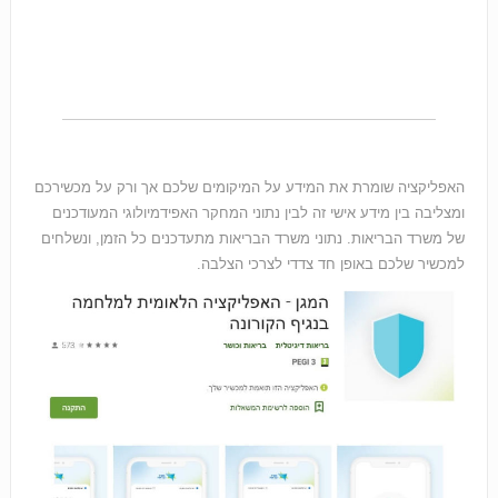
האפליקציה שומרת את המידע על המיקומים שלכם אך ורק על מכשירכם
ומצליבה בין מידע אישי זה לבין נתוני המחקר האפידמיולוגי המעודכנים
של משרד הבריאות. נתוני משרד הבריאות מתעדכנים כל הזמן, ונשלחים
למכשיר שלכם באופן חד צדדי לצרכי הצלבה.