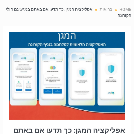
HOME
בריאות
אפליקציה המגן: כך תדעו אם באתם במגע עם חולי
הקורונה
אפליקציה המגן: כך תדעו אם באתם