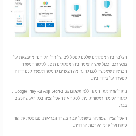
הצלבה בין המסלולים שלכם למסלולים של חולי הקורונה מתבצעת על
מכשירכם וככול שיש התאמה בין המסלולים תופנו לקישור למשרד
הבריאות שיאפשר לכם לדעת מה הצעדים להמשך ויאפשר לכם לדווח
למשרד על בידוד בית.
ניתן להוריד את "המגן" ללא תשלום גם בApp Store וב- Google Play .
לאחר הפעלה ראשונית, ניתן לסגור את האפליקציה בכל רגע שחפצים
בכך.
האפליקציה, שפותחה בישראל עבור משרד הבריאות, מבוססת על קוד
פתוח ועל ערכי הערבות ההדדית.