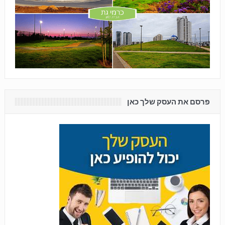
פרסם את העסק שלך כאן