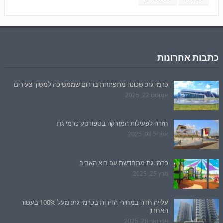
כתבות אחרונות
כרמי גת: שכונה מתפתחת בדרום שממשיכה למשוך צעירים
אוגוסט 22, 2025
חזרה לפעילות המזרקה בספורטק כרמי גת
אפריל 08, 2025
כרמי גת מתחדשת עם בוא האביב
מרץ 25, 2025
עלייה חדה במחירי הדירות בכרמי גת: מעל 100% בעשור
האחרון
פברואר 28, 2025