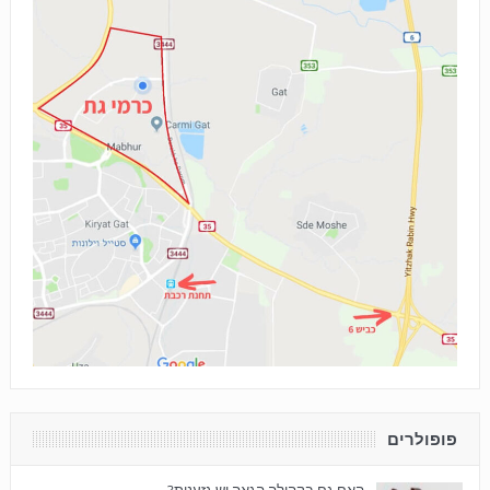
פופולרים