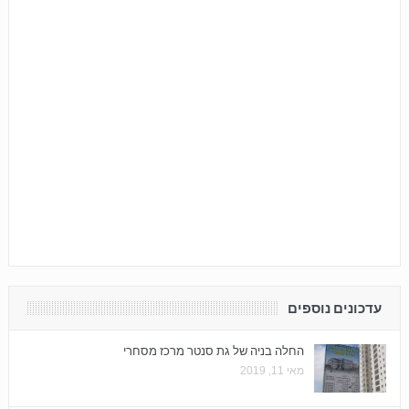
עדכונים נוספים
החלה בניה של גת סנטר מרכז מסחרי
מאי 11, 2019