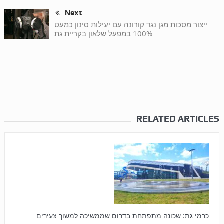
Next
ייצור מסכות מגן נגד קורונה עם יעילות סינון כמעט
100% במפעל שלאון בקריית גת
RELATED ARTICLES
כרמי גת: שכונה מתפתחת בדרום שממשיכה למשוך צעירים