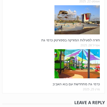
אוגוסט 22, 2025
חזרה לפעילות המזרקה בספורטק כרמי גת
אפריל 08, 2025
כרמי גת מתחדשת עם בוא האביב
מרץ 25, 2025
LEAVE A REPLY