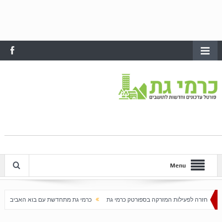
Menu
מזרקה בספורטק כרמי גת
כרמי גת מתחדשת עם בוא האביב
עלייה חדה במחירי הדירות בכ