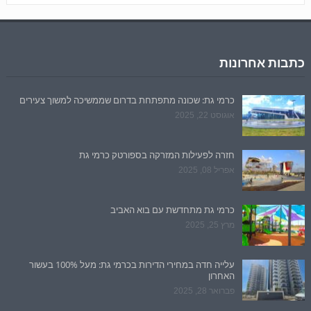
כתבות אחרונות
כרמי גת: שכונה מתפתחת בדרום שממשיכה למשוך צעירים
אוגוסט 22, 2025
חזרה לפעילות המזרקה בספורטק כרמי גת
אפריל 08, 2025
כרמי גת מתחדשת עם בוא האביב
מרץ 25, 2025
עלייה חדה במחירי הדירות בכרמי גת: מעל 100% בעשור
האחרון
פברואר 28, 2025