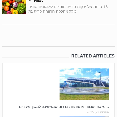
Next
15 טונות של ירקות טריים מופצים לארגונים שונים
כולל מחלקת הרווחה קרית גת
RELATED ARTICLES
כרמי גת: שכונה מתפתחת בדרום שממשיכה למשוך צעירים
אוגוסט 22, 2025