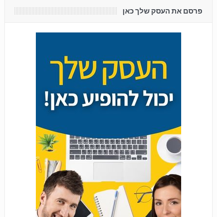
פרסם את העסק שלך כאן