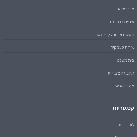
מי כרמי גת
עיריית כרמי גת
תשלום ארנונה קריית גת
שירות לעסקים
בית משפט
תחבורה ציבורית
משרד הרישוי
קטגוריות
לוח דירות