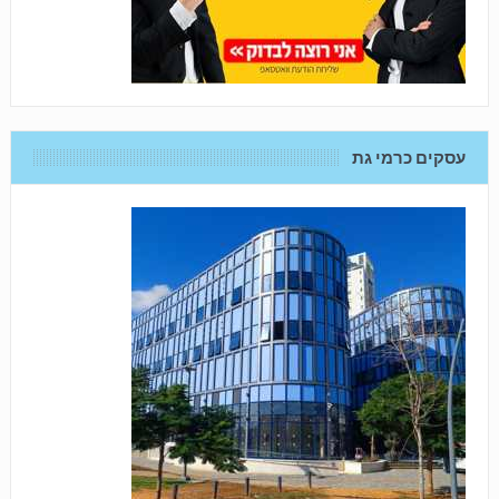
עסקים כרמי גת