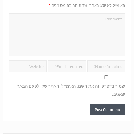
*
האימייל לא יוצג באתר.
שדות החובה מסומנים
שמור בדפדפן זה את השם, האימייל והאתר שלי לפעם הבאה
שאגיב.