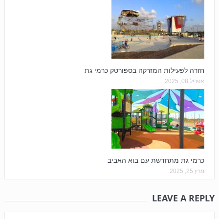
חזרה לפעילות המזרקה בספורטק כרמי גת
אפריל 08, 2025
כרמי גת מתחדשת עם בוא האביב
מרץ 25, 2025
LEAVE A REPLY