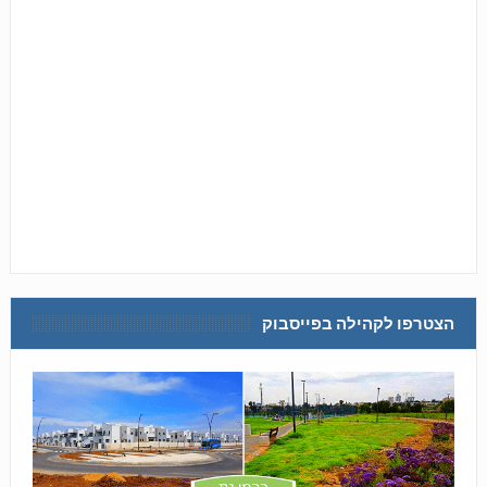
הצטרפו לקהילה בפייסבוק