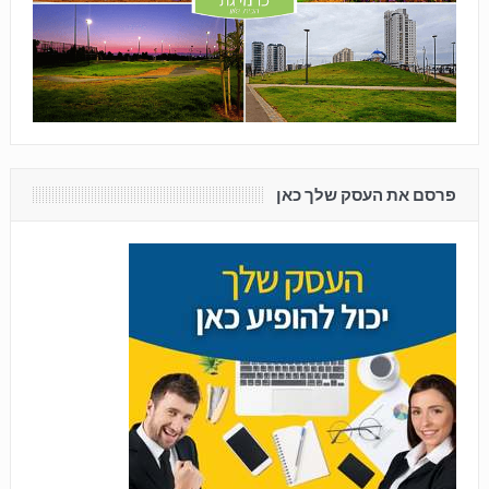
פרסם את העסק שלך כאן