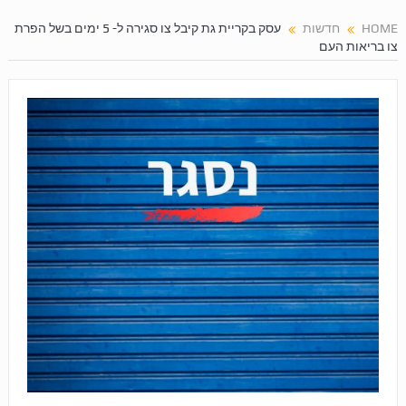
HOME
חדשות
עסק בקריית גת קיבל צו סגירה ל- 5 ימים בשל הפרת
צו בריאות העם