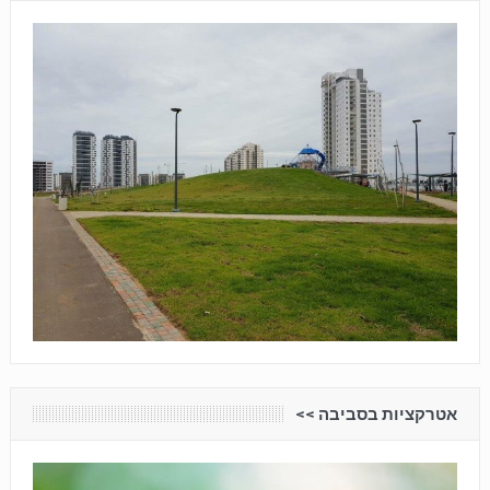
אטרקציות בסביבה <<