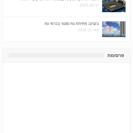
יוני 20, 2023
בקרוב: פתיחת גת סנטר בכרמי גת
מאי 27, 2020
פרסומת