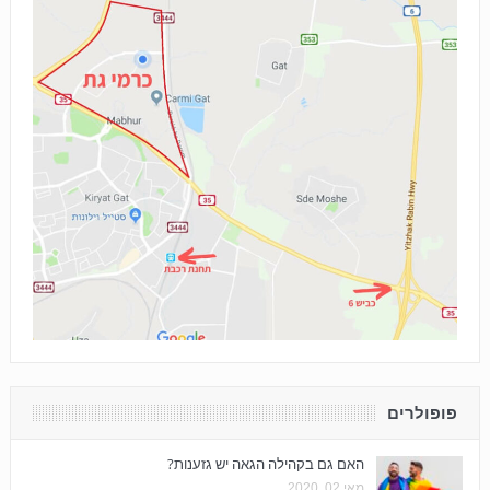
פופולרים
האם גם בקהילה הגאה יש גזענות?
מאי 02, 2020